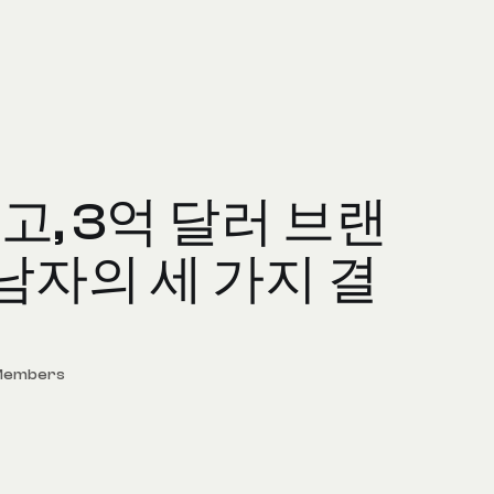
고, 3억 달러 브랜
남자의 세 가지 결
 Members