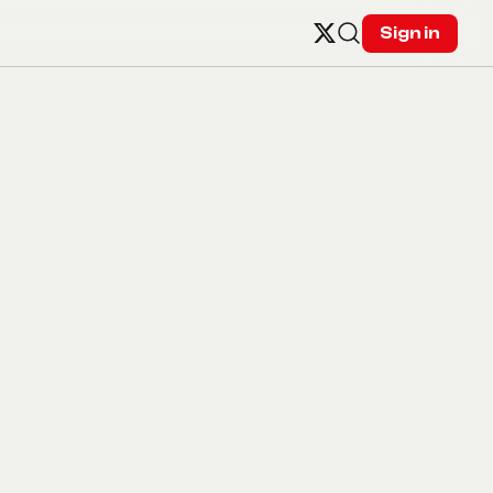
Sign in