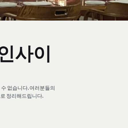
 인사이
 수 없습니다. 여러분들의
으로 정리해드립니다.