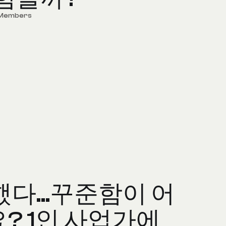
 Members
다...꾸준함이 어
? 1인 사업가에