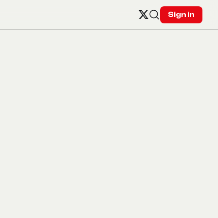
Sign in