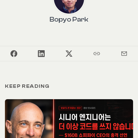
Bopyo Park
KEEP READING