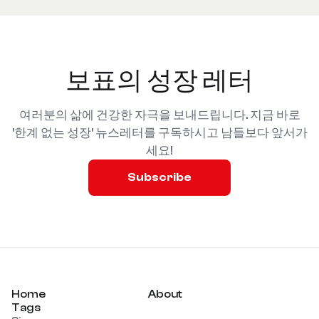
보표의 성장 레터
여러분의 삶에 건강한 자극을 보내드립니다. 지금 바로
'한계 없는 성장' 뉴스레터를 구독하시고 남들보다 앞서가
세요!
Subscribe
Home
About
Tags