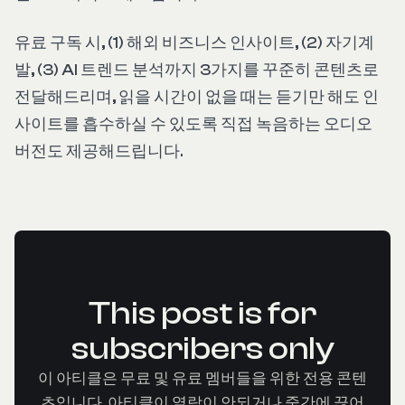
유료 구독 시, (1) 해외 비즈니스 인사이트, (2) 자기계
발, (3) AI 트렌드 분석까지 3가지를 꾸준히 콘텐츠로
전달해드리며, 읽을 시간이 없을 때는 듣기만 해도 인
사이트를 흡수하실 수 있도록 직접 녹음하는 오디오
버전도 제공해드립니다.
This post is for
subscribers only
이 아티클은 무료 및 유료 멤버들을 위한 전용 콘텐
츠입니다. 아티클이 열람이 안되거나 중간에 끊어