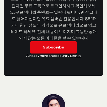
진다면 무료 구독으로 로그인하시고 확인해보세
요. 무료 멤버쉽 콘텐츠는 열람이 됩니다. 만약 그래
도 끊어지신다면 유료 멤버쉽 전용입니다. $5.19
커피 한잔 정도의 가격으로 유료 멤버쉽으로 업그
레이드 하세요. 전체 내용이 보여지며 그동안 공개
되지 않는 모든 아티클을 볼 수 있습니다
Subscribe
Already have an account?
Sign in