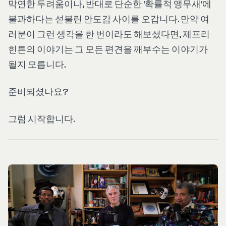
막연한 두려움이나, 반대로 단순한 '확률적 앵무새'에
불과하다는 섣불린 안도감 사이를 오갑니다. 만약 여
러분이 그런 생각을 한 번이라도 해보셨다면, 제프리
힌튼의 이야기는 그 모든 편견을 깨부수는 이야기가
될지 모릅니다.
준비되셨나요?
그럼 시작합니다.