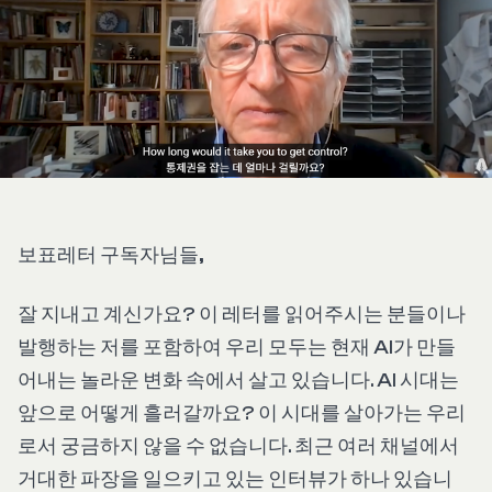
보표레터 구독자님들,
잘 지내고 계신가요? 이 레터를 읽어주시는 분들이나
발행하는 저를 포함하여 우리 모두는 현재 AI가 만들
어내는 놀라운 변화 속에서 살고 있습니다. AI 시대는
앞으로 어떻게 흘러갈까요? 이 시대를 살아가는 우리
로서 궁금하지 않을 수 없습니다. 최근 여러 채널에서
거대한 파장을 일으키고 있는 인터뷰가 하나 있습니