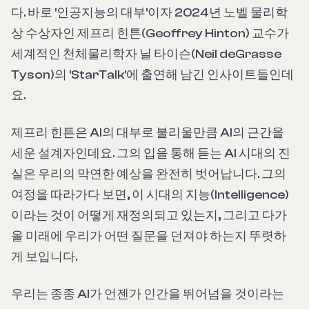
다. 바로 '인공지능의 대부'이자 2024년 노벨 물리학
상 수상자인 제프리 힌튼(Geoffrey Hinton) 교수가
세계적인 천체물리학자 닐 타이슨(Neil deGrasse
Tyson)의 'StarTalk'에 출연해 남긴 인사이트들인데
요.
제프리 힌튼은 AI의 대부로 불리울만큼 AI의 근간을
세운 설계자인데요. 그의 입을 통해 듣는 AI 시대의 진
실은 우리의 막연한 예상을 완전히 벗어납니다. 그의
여정을 따라가다 보면, 이 시대의 지능(Intelligence)
이라는 것이 어떻게 재정의되고 있는지, 그리고 다가
올 미래에 우리가 어떤 질문을 던져야 하는지 뚜렷하
게 보입니다.
우리는 종종 AI가 언젠가 인간을 뛰어넘을 것이라는