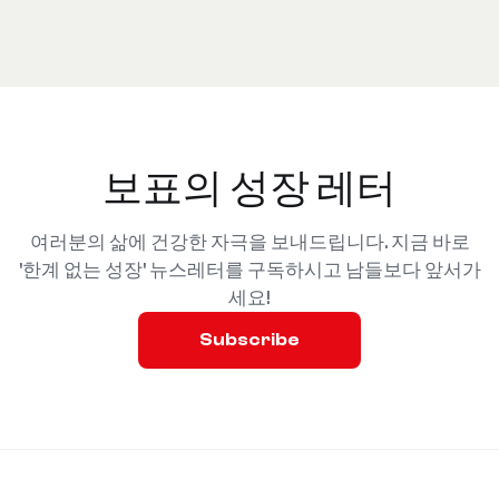
보표의 성장 레터
여러분의 삶에 건강한 자극을 보내드립니다. 지금 바로
'한계 없는 성장' 뉴스레터를 구독하시고 남들보다 앞서가
세요!
Subscribe