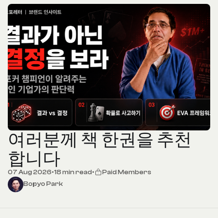
여러분께 책 한권을 추천
합니다
07 Aug 2026
•
18 min read
•
Paid Members
Bopyo Park