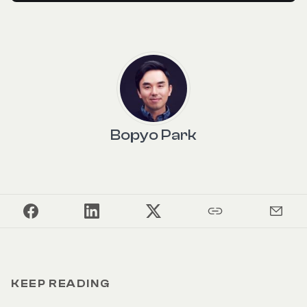
Bopyo Park
KEEP READING