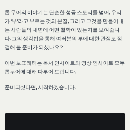
롭 무어의 이야기는 단순한 성공 스토리를 넘어, 우리
가 ‘부’라고 부르는 것의 본질, 그리고 그것을 만들어내
는 사람들의 내면에 어떤 철학이 있는지를 보여줍니
다. 그의 생각법을 통해 여러분의 부에 대한 관점도 점
검해 볼 준비가 되셨나요?
이번 보표레터는 독서 인사이트와 영상 인사이트 모두
롭무어에 대해 다루어 드립니다.
준비되셨다면, 시작하겠습니다.