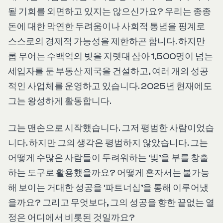
될 기회를 외면하고 있지는 않으신가요? 우리는 종종
돈에 대한 막연한 두려움이나 사회적 통념을 핑계로
스스로의 경제적 가능성을 제한하곤 합니다. 하지만
롭 무어는 수백억의 빚을 지렛대 삼아 1,500명이 넘는
세입자를 둔 부동산 제국을 건설하고, 여러 개의 성공
적인 사업체를 운영하고 있습니다. 2025년 현재에도
그는 왕성하게 활동합니다.
그는 맨손으로 시작했습니다. 그저 평범한 사람이었습
니다. 하지만 그의 생각은 평범하지 않았습니다. 그는
어떻게 수많은 사람들이 두려워하는 ‘빚’을 부를 창출
하는 도구로 활용했을까요? 어떻게 혼자서는 불가능
해 보이는 거대한 성공을 ‘파트너십’을 통해 이루어냈
을까요? 그리고 무엇보다, 그의 성공을 향한 끝없는 열
정은 어디에서 비롯된 것일까요?