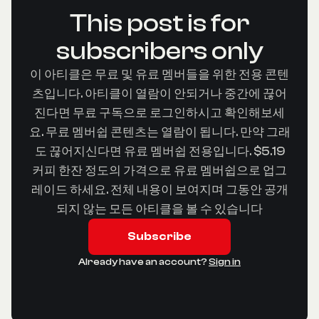
This post is for
subscribers only
이 아티클은 무료 및 유료 멤버들을 위한 전용 콘텐
츠입니다. 아티클이 열람이 안되거나 중간에 끊어
진다면 무료 구독으로 로그인하시고 확인해보세
요. 무료 멤버쉽 콘텐츠는 열람이 됩니다. 만약 그래
도 끊어지신다면 유료 멤버쉽 전용입니다. $5.19
커피 한잔 정도의 가격으로 유료 멤버쉽으로 업그
레이드 하세요. 전체 내용이 보여지며 그동안 공개
되지 않는 모든 아티클을 볼 수 있습니다
Subscribe
Already have an account?
Sign in