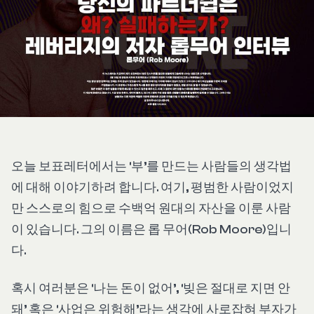
오늘 보표레터에서는 ‘부’를 만드는 사람들의 생각법
에 대해 이야기하려 합니다. 여기, 평범한 사람이었지
만 스스로의 힘으로 수백억 원대의 자산을 이룬 사람
이 있습니다. 그의 이름은 롭 무어(Rob Moore)입니
다.
혹시 여러분은 ‘나는 돈이 없어’, ‘빚은 절대로 지면 안
돼’ 혹은 ‘사업은 위험해’라는 생각에 사로잡혀 부자가