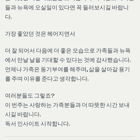
들과 뉴욕에 오실일이 있다면 꼭 들러보시길 바랍니
다.
가장 좋았던 것은 헤어지면서
더 잘 되어서 다음에 더 좋은 모습으로 가족들과 뉴욕
에서 만날 날을 기대할 수 있다는 것에 감사했습니다.
언제나 가족은 동기부여를 해주며, 삶을 살아갈 용기
를 주며 이유를 준다고 생각합니다.
여러분들도 그렇죠?
이 번주는 사랑하는 가족분들과 더 따뜻한 시간 보내
시길 바랍니다.
독서 인사이트 시작합니다.