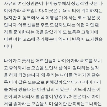
자유의 여신상만큼이나 미 동부에서 상징적인 것은 나
이아가라 폭포입니다. 이곳은 뉴욕 시티에 위치하지는
않지만 미 동부에서 꼭 여행을 가야 하는 코스 같은 곳
입니다. 어르신들은 주로 도심지보다는 이런 자연 환
경을 좋아한다는 것을 알았기에 또 보통은 그렇기에
이번 여행 코스에 추가했는데 역시나 반응이 뜨거웠습
니다.
나이가 지긋하신 어르신들이 나이아가라 폭포를 보시
고 좋아하시는 모습을 보면서 참 아이 같다라는 생각
을 하게 되었습니다. 왜 우리는 나이를 먹어가면 갈수
록 아이 같은 모습으로 변해갈까요? 제가 나이아가라
를 처음 봤을 때는 어린 날의 저였는데 어느새 저는 어
른이 되어버려서 별 감흥이 없었고, 어른은 다시 아이
처럼 좋아하는 모습을 보며 삶이란 반복되는구나라는