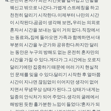
온전히 혼자가 되는 시간옷을 갈아입고 신발을
꿰신고 밖으로 나간다. 가볍게 스트레칭을 하고
천천히 달리기 시작한다. 이제부터 나만의 시간
이 시작된다.곰곰이 생각해 보면, 우리는 의외로
혼자서 시간을 보내는 일이 거의 없다. 직장에서
는 동료와, 집에 돌아오면 가족과 함께하면서 대
부분의 시간을 누군가와 공유한다.하지만 달리
는 동안은 누구의 방해도 없는 온전히 혼자만의
시간을 가질 수 있다. 게다가 그 시간에는 오로지
달리기에만 집중하기 때문에 여러 가지 현실적
인 문제를 잊을 수 있다.달리기 시작한 후 얼마쯤
시간이 지나면 끊임없이 이어지던 생각이 없어
지면서 무념무상 상태가 된다. 그 상태가 내게는
일종의 안식처가 되어 주었다. 생각의 굴레에서
해방된 듯한 홀가분한 느낌이 들었다.'혼자가 되