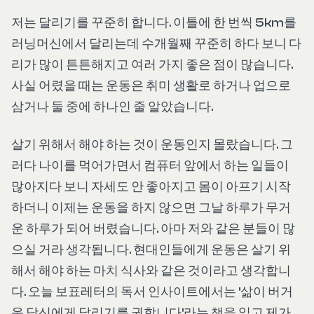
저는 달리기를 꾸준히 합니다. 이틀에 한 번씩 5km를
러닝머신에서 달리는데 수개월째 꾸준히 하다 보니 다
리가 많이 튼튼해지고 여러 가지 좋은 점이 많습니다.
사실 어렸을 때는 운동은 취미 생활로 하거나 업으로
삼거나 둘 중에 하나인 줄 알았습니다.
살기 위해서 해야 하는 것이 운동인지 몰랐습니다. 그
러다 나이를 먹어가면서 컴퓨터 앞에서 하는 일들이
많아지다 보니 자세도 안 좋아지고 몸이 아프기 시작
하더니 이제는 운동을 하지 않으면 그날 하루가 무거
운 하루가 되어 버렸습니다. 아마 저와 같은 분들이 많
으실 거라 생각됩니다. 현대인들에게 운동은 살기 위
해서 해야 하는 마치 식사와 같은 것이라고 생각합니
다. 오늘 보표레터의 독서 인사이트에서는 '삶이 버거
운 당신에게 달리기를 권합니다'라는 책을 읽고 제가