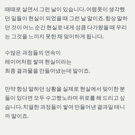
때때로 살면서 그런 날이 있습니다. 어렴풋이 생각했
던 일들이 현실이 되었을 때 그런 날 말이죠. 항상 말하
던 것이 어느 순간 현실로 내게 성큼 다가왔을 때 우리
는 그것을 느끼지 못한 채 맞이하게 됩니다.
수많은 과정들의 연속이
레이어처럼 쌓여 현실이라는
최종 결과물을 만들어냈는데 말이죠.
만약 항상 말하던 상황을 실제로 현실에서 맞이한 분
들이 있다면 모두 수고했노라며 위로를 해 드리고 싶
습니다. 치열한 과정들이 쌓여 만들어낸 결과일 테니
까 말이죠.