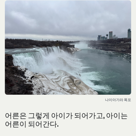
나이아가라 폭포
어른은 그렇게 아이가 되어가고, 아이는
어른이 되어간다.