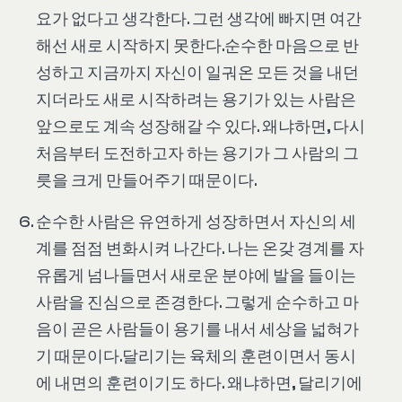
요가 없다고 생각한다. 그런 생각에 빠지면 여간
해선 새로 시작하지 못한다.순수한 마음으로 반
성하고 지금까지 자신이 일궈온 모든 것을 내던
지더라도 새로 시작하려는 용기가 있는 사람은
앞으로도 계속 성장해갈 수 있다. 왜냐하면, 다시
처음부터 도전하고자 하는 용기가 그 사람의 그
릇을 크게 만들어주기 때문이다.
순수한 사람은 유연하게 성장하면서 자신의 세
계를 점점 변화시켜 나간다. 나는 온갖 경계를 자
유롭게 넘나들면서 새로운 분야에 발을 들이는
사람을 진심으로 존경한다. 그렇게 순수하고 마
음이 곧은 사람들이 용기를 내서 세상을 넓혀가
기 때문이다.달리기는 육체의 훈련이면서 동시
에 내면의 훈련이기도 하다. 왜냐하면, 달리기에