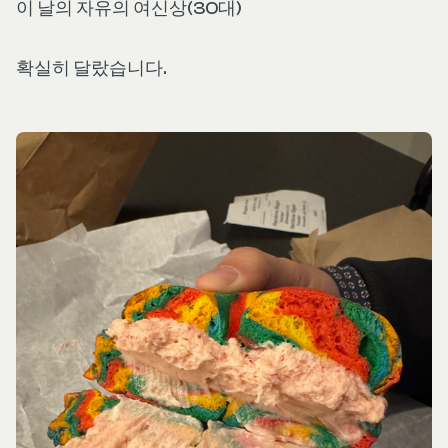
이 날의 자유의 여신상(30대)
확실히 달랐습니다.