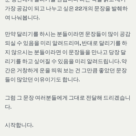
가장 공감이 되고 나누고 싶은 22개의 문장을 발췌하
여 나눠봅니다.
만약 달리기를 하시는 분들이라면 문장들이 많이 공감
되실 수 있음을 미리 알려드리며, 반대로 달리기를 하
지 않으시는 분들이라면 이 문장들을 만나고 당장 달
리기를 하고 싶어질 수 있음을 미리 알려드립니다. 약
간은 거창하게 운을 띄워 보는 건 그만큼 좋았던 문장
들이 많았던 이유이기도 합니다.
그럼 그 문장 여러분들에게 그대로 전달해 드리겠습니
다.
시작합니다.