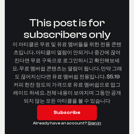
This post is for
subscribers only
이 아티클은 무료 및 유료 멤버들을 위한 전용 콘텐
츠입니다. 아티클이 열람이 안되거나 중간에 끊어
진다면 무료 구독으로 로그인하시고 확인해보세
요. 무료 멤버쉽 콘텐츠는 열람이 됩니다. 만약 그래
도 끊어지신다면 유료 멤버쉽 전용입니다. $5.19
커피 한잔 정도의 가격으로 유료 멤버쉽으로 업그
레이드 하세요. 전체 내용이 보여지며 그동안 공개
되지 않는 모든 아티클을 볼 수 있습니다
Subscribe
Already have an account?
Sign in