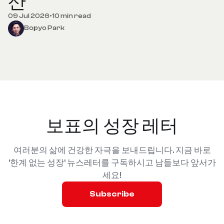
산
09 Jul 2026
•
10 min read
Bopyo Park
보표의 성장 레터
여러분의 삶에 건강한 자극을 보내드립니다. 지금 바로
'한계 없는 성장' 뉴스레터를 구독하시고 남들보다 앞서가
세요!
Subscribe