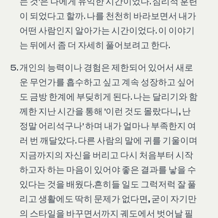
는 것'은 나에게 유익한 시간이었다. 심리적 훈련
이 되었다고 할까. 나를 천천히 바라보면서 내가
어떤 사람인지 알아가는 시간이었다. 이 이야기
는 뒤에서 좀 더 자세히 풀어보려고 한다.
개인의 능력이나 경험은 제한되어 있어서 새로
운 무언가를 흡수하고 싶고 계속 성장하고 싶어
도 금방 한계에 부딪히게 된다. 나는 달리기와 함
께한 지난 시간을 통해 '이런 것도 몰랐다니, 난
정말 어리석구나' 하며 내가 얼마나 부족한지 여
러 번 깨달았다. 다른 사람의 말에 귀를 기울이며
지금까지의 자신을 버리고 다시 처음부터 시작
하고자 하는 마음이 있어야 좋은 결과를 낳을 수
있다는 것을 배웠다.흔히들 일도 그럭저럭 잘 풀
리고 생활에도 딱히 문제가 없다면, 굳이 자기만
의 스타일을 바꾸면서까지 궤도에서 벗어날 필