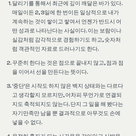
달리기를 통해서 최근에 깊이 깨달은 바가 있다.
매일이든 2, 3일에 한 번이든 일상적으로 내가
계속하는 것이 쌓이고 쌓여서 언젠가 반드시 어
떤 성과로 나타난다는 사실이다. 이는 보람이나
실감처럼 감각적으로 경험하기도 하고, 숫자처
럼 객관적인 자료로 드러나기도 한다.
꾸준히 한다는 것은 점으로 끝내지 않고, 점과 점
을 이어서 선을 만든다는 뜻이다.
'중단'은 시작도 하지 않은 백지 상태와는 다르다
고 생각할지 모르지만, 어차피 무언가로 연결되
지도 축적되지도 않는다. 단지 그 일을 해 봤다는
자기만족만 남을 뿐 결과적으로 아무것도 손에
넣을 수 없다.