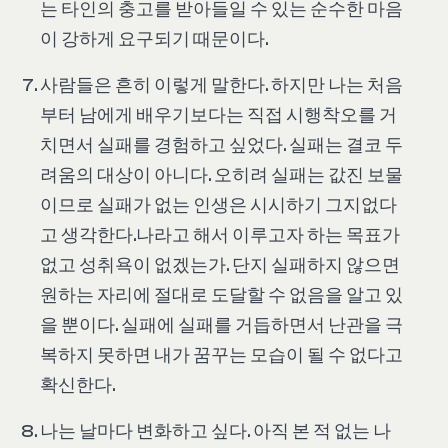
는 타인의 충고를 받아들일 수 있는 순수한 마음
이 강하게 요구되기 때문이다.
사람들은 흔히 이렇게 말한다. 하지만 나는 처음
부터 남에게 배우기보다는 직접 시행착오를 거
치면서 실패를 경험하고 싶었다. 실패는 결코 두
려움의 대상이 아니다. 오히려 실패는 값진 보물
이므로 실패가 없는 인생은 시시하기 그지없다
고 생각한다.나라고 해서 이루고자 하는 목표가
없고 성취욕이 없겠는가. 단지 실패하지 않으면
원하는 자리에 절대로 도달할 수 없음을 알고 있
을 뿐이다. 실패에 실패를 거듭하면서 난관을 극
복하지 못하면 내가 꿈꾸는 모습이 될 수 없다고
확신한다.
나는 날마다 변화하고 싶다. 아직 본 적 없는 나