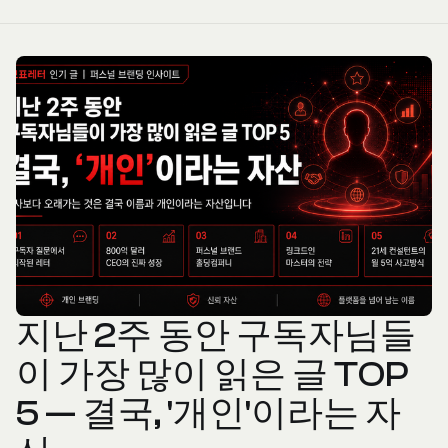
지난 2주 동안 구독자님들
이 가장 많이 읽은 글 TOP
5 — 결국, '개인'이라는 자