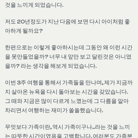
것을 느끼게 되었습니다.
저도 20년정도가 지난 다음에 보면 다시 아이처럼 좋
아하게 될까요?
한편으로는 이렇게 좋아하시는데 그동안 왜 이런 시간
을 못만들었을까? 너무 내 앞만 보고 달린것은 아니였
을까? 라는 생각을 해보게 되었습니다.
​이번 3주 여행을 통해서 가족들을 만나며, 제가 지금까
지 살아온 뉴욕을 다시 돌아보는 시간을 갖았습니다.
그 때와 지금은 많이 다르게 느꼈는데 그 다름을 알아
차리면서 여행하는 재미가 쏠쏠했습니다.
무엇보다 가족이란, 역시 가족이구나...라는 것을 느끼
는 따뜻한 시간이였음을 고백합니다. 여러분도 가족분