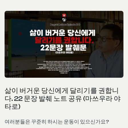
삶이 버거운 당신에게 달리기를 권합니
다. 22 문장 발췌 노트 공유 (마쓰우라 야
타로)
여러분들은 꾸준히 하시는 운동이 있으신가요?