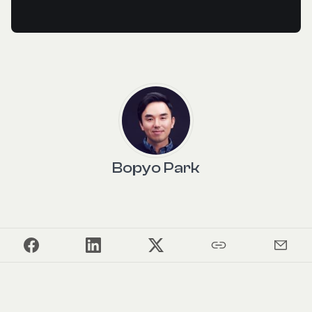
Bopyo Park