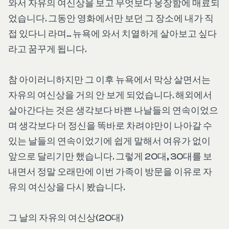
와서 자유의 여신상을 보고 무엇보다 웅장함에 매료되
었습니다. 그동안 영화에서만 보던 그 장소에 내가 직
접 있다니 라며... 뉴욕에 와서 치열하게 살아보고 싶다
라고 꿈꾸게 됩니다.
참 아이러니하지만 그 이후 뉴욕에서 막상 살면서는
자유의 여신상을 거의 안 보게 되었습니다. 해외에서
살아간다는 것은 생각보다 바쁜 나날들의 연속이었으
며 생각보다 더 정신을 똑바로 차려야만이 나아갈 수
있는 날들의 연속이었기에 쉽게 말해서 여유가 없이
앞으로 달리기만 했습니다. 그렇게 20대, 30대를 보
내면서 정말 오래만에 이번 가족이 방문을 이유로 자
유의 여신상을 다시 봤습니다.
그 날의 자유의 여신상(20대)