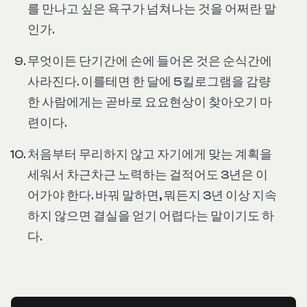
를 만나고 싶은 욕구가 넘쳐나는 것을 어쩌란 말
인가.
무엇이든 단기간에 손에 들어온 것은 순식간에
사라진다. 이를테면 한 달에 5킬로그램을 감량
한 사람에게는 곧바로 요요현상이 찾아오기 마
련이다.
처음부터 무리하지 않고 자기에게 맞는 계획을
세워서 차근차근 노력하는 걸적어도 3년은 이
어가야 한다. 바꿔 말하면, 뭐든지 3년 이상 지속
하지 않으면 결실을 얻기 어렵다는 말이기도 하
다.