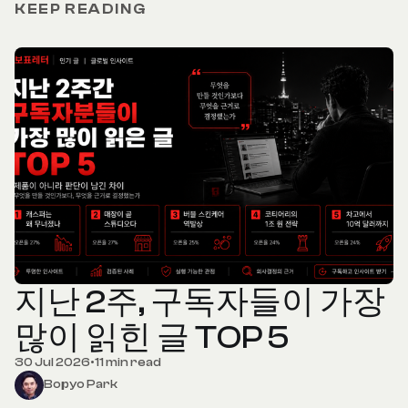
KEEP READING
지난 2주, 구독자들이 가장
많이 읽힌 글 TOP 5
30 Jul 2026
•
11 min read
Bopyo Park