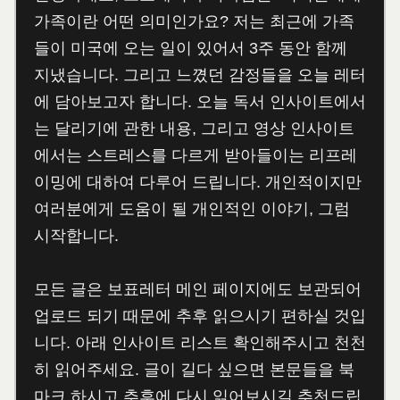
가족이란 어떤 의미인가요? 저는 최근에 가족
들이 미국에 오는 일이 있어서 3주 동안 함께
지냈습니다. 그리고 느꼈던 감정들을 오늘 레터
에 담아보고자 합니다. 오늘 독서 인사이트에서
는 달리기에 관한 내용, 그리고 영상 인사이트
에서는 스트레스를 다르게 받아들이는 리프레
이밍에 대하여 다루어 드립니다. 개인적이지만
여러분에게 도움이 될 개인적인 이야기, 그럼
시작합니다.
모든 글은 보표레터 메인 페이지에도 보관되어
업로드 되기 때문에 추후 읽으시기 편하실 것입
니다. 아래 인사이트 리스트 확인해주시고 천천
히 읽어주세요. 글이 길다 싶으면 본문들을 북
마크 하시고 추후에 다시 읽어보시길 추천드립