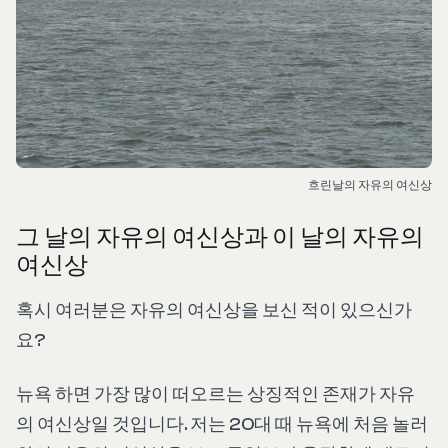
흐린날의 자유의 여신상
그 날의 자유의 여신상과 이 날의 자유의
여신상
혹시 여러분은 자유의 여신상을 보신 적이 있으신가
요?
뉴욕 하면 가장 많이 떠오르는 상징적인 존재가 자유
의 여신상일 것입니다. 저는 20대 때 뉴욕에 처음 놀러