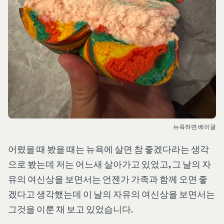
뉴욕하면 베이글
어렸을 때 봤을 때는 뉴욕에 살면 참 좋겠다라는 생각
으로 봤는데 저는 어느새 살아가고 있었고, 그 날의 자
유의 여신상을 보면서는 언젠가 가족과 함께 오면 좋
겠다고 생각했는데 이 날의 자유의 여신상을 보면서는
그것을 이룬 채 보고 있었습니다.