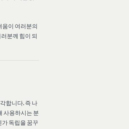
두려움이 여러분의
여러분께 힘이 되
각합니다. 즉 나
해 사용하시는 분
젠가 독립을 꿈꾸