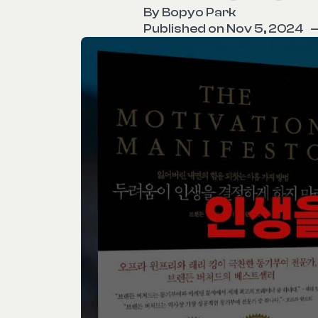
By
Bopyo Park
Published on Nov 5, 2024