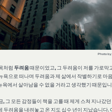
Photo by 
제목처럼
두려움
때문이었고, 그 두려움이 저를 가로막
 뉴욕으로 떠나며 두려움과 제 삶에서 작별하기로 마
뉴욕에서 살아남을 수 없을 거라고 생각했기 때문입니
금, 그 모든 감정들이 책을 고를 때 제게 스쳐 지나갔
 두려움을 내려놓고 온 지도 십수 년이 지났습니다. 