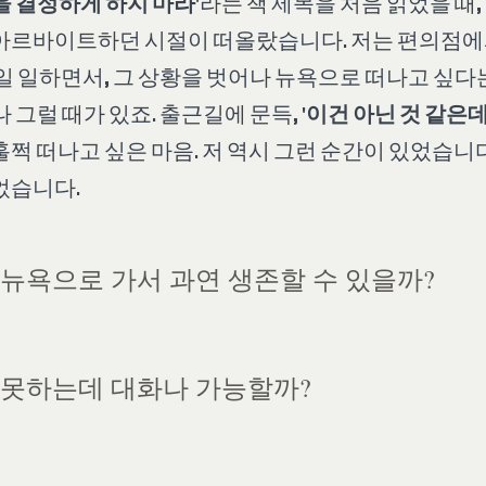
 결정하게 하지 마라
'라는 책 제목을 처음 읽었을 때
아르바이트하던 시절이 떠올랐습니다. 저는 편의점에
매일 일하면서, 그 상황을 벗어나 뉴욕으로 떠나고 싶다
 그럴 때가 있죠. 출근길에 문득, '
이건 아닌 것 같은
쩍 떠나고 싶은 마음. 저 역시 그런 순간이 있었습니
었습니다.
 뉴욕으로 가서 과연 생존할 수 있을까?
 못하는데 대화나 가능할까?