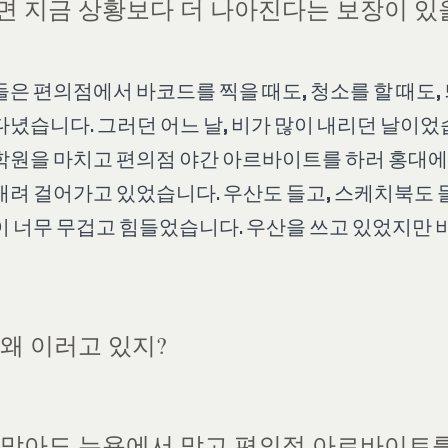
면 지금 상황보다 더 나아진다는 보장이 있
은 편의점에서 바코드를 찍을 때도, 청소를 할 때도,
다녔습니다. 그러던 어느 날, 비가 많이 내리던 날이었
학원을 마치고 편의점 야간 아르바이트를 하러 홍대
내려 걸어가고 있었습니다. 우산도 들고, 스케치북도 
이 너무 무겁고 힘들었습니다. 우산을 쓰고 있었지만 
 왜 이러고 있지?
 맞아도 뉴욕에서 맞고 편의점 아르바이트를