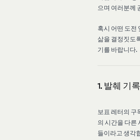
으며 여러분께 
혹시 어떤 도전
삶을 결정짓도록
기를 바랍니다.
1. 발췌 
보표 레터의 구독
의 시간을 다른
들이라고 생각합