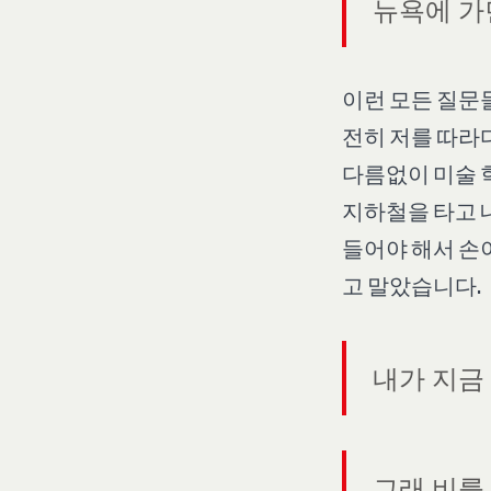
뉴욕에 가
이런 모든 질문들
전히 저를 따라
다름없이 미술 
지하철을 타고 
들어야 해서 손
고 말았습니다.
내가 지금
그래 비를