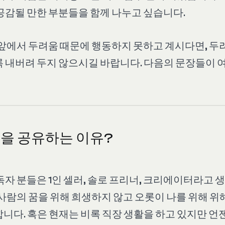
공감될 만한 부분들을 함께 나누고 싶습니다.
 앞에서 두려움 때문에 행동하지 못하고 계시다면, 
 내버려 두지 않으시길 바랍니다. 다음의 문장들이 
기록을 공유하는 이유?
자 분들은 1인 셀러, 솔로 프리너, 크리에이터라고 생
 사람의 꿈을 위해 희생하지 않고 오롯이 나를 위해 위
니다. 혹은 현재는 비록 직장 생활을 하고 있지만 언