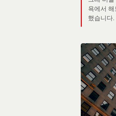
욕에서 해
했습니다.