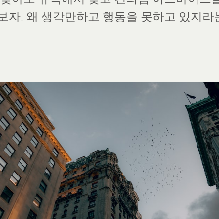
보자. 왜 생각만하고 행동을 못하고 있지라