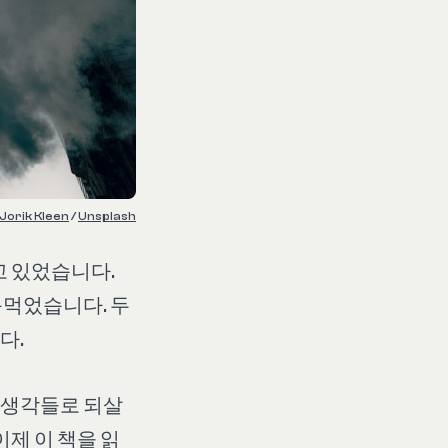
Jorik Kleen
 / 
Unsplash
고 있었습니다.
음먹었습니다. 두
다.
던 생각들로 되살
이제 이 책을 읽