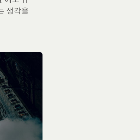
는 생각을