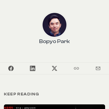
Bopyo Park
KEEP READING