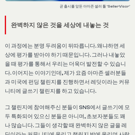
곧 출시를 앞둔 아마존 셀러 툴 'SellerVisor'
완벽하지 않은 것을 세상에 내놓는 것
이 과정에는 분명 두려움이 뒤따릅니다. 왜냐하면 세
상에 평가를 받아야 하기 때문입니다. 그러나 내놓았
을 때 평가를 통해서 우리는 더욱더 발전할 수 있습니
다. 이어지는 이야기인데, 제가 요즘 아마존 셀러분들
과 미국에 펀딩 챌린지를 진행하면서 레딧이라는 커뮤
니티에 글쓰기 챌린지를 하고 있습니다.
그 챌린지에 참여해주신 분들이 SNS에서 글쓰기에 모
두 특화되어 있으신 분들은 아니며, 초보자분들도 꽤
나 많습니다. 그들이 생각할 때 완벽하지 않은 글을 레
딧이라는 커뮤니티에 올리고 챌린지 방에 올리며 사람