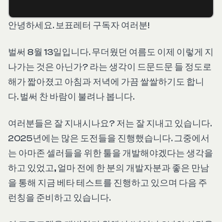
안녕하세요. 보표레터 구독자 여러분!
벌써 8월 13일입니다. 무더웠던 여름도 이제 이렇게 지
나가는 것은 아닌가? 라는 생각이 드문드문 들 정도로
해가 짧아졌고 아침과 저녁에 가끔 쌀쌀하기도 합니
다. 벌써 찬 바람이 불려나 봅니다.
여러분들은 잘 지내시나요? 저는 잘 지내고 있습니다.
2025년에는 많은 도전들을 진행했습니다. 그중에서
는 아마존 셀러들을 위한 툴을 개발해야겠다는 생각을
하고 있었고, 얼마 전에 한 분의 개발자분과 좋은 만남
을 통해 지금 베타 테스트를 진행하고 있으며 다음 주
런칭을 준비하고 있습니다.