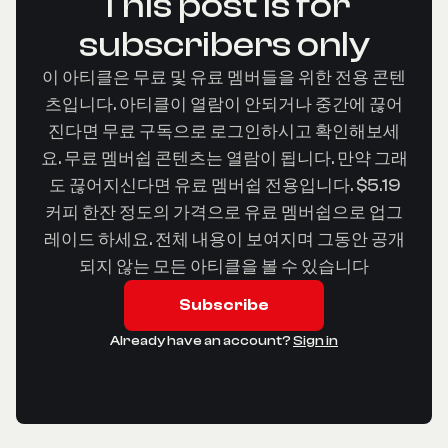
This post is for
subscribers only
이 아티클은 무료 및 유료 멤버들을 위한 전용 콘텐
츠입니다. 아티클이 열람이 안되거나 중간에 끊어
진다면 무료 구독으로 로그인하시고 확인해보세
요. 무료 멤버쉽 콘텐츠는 열람이 됩니다. 만약 그래
도 끊어지신다면 유료 멤버쉽 전용입니다. $5.19
커피 한잔 정도의 가격으로 유료 멤버쉽으로 업그
레이드 하세요. 전체 내용이 보여지며 그동안 공개
되지 않는 모든 아티클을 볼 수 있습니다
Subscribe
Already have an account?
Sign in