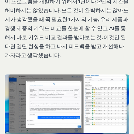
이 프로그램을 개발하기 위해서 1년이나 2년의 시간을
허비하지는 않았습니다. 모든 것이 완벽하지는 않아도
제가 생각했을 때 꼭 필요한 1가지의 기능, 우리 제품과
경쟁 제품의 키워드 비교를 한눈에 할 수 있고 AI를 통
해서 바로 키워드 비교 결과를 받아보는 것. 이것만 된
다면 일단 런칭을 하고 나서 피드백을 받고 개선해나
가자라고 생각했습니다.