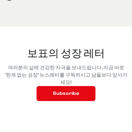
보표의 성장 레터
여러분의 삶에 건강한 자극을 보내드립니다. 지금 바로
'한계 없는 성장' 뉴스레터를 구독하시고 남들보다 앞서가
세요!
Subscribe