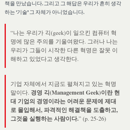
책을 만났습니다. 그리고 그 해답은 우리가 흔히 생각
하는 ‘기술’ 그 자체가 아니었습니다.
“나는 우리가 긱(geek)이 일으킨 컴퓨터 혁
명에 많은 주의를 기울여왔다. 그러나 나는
우리가 그들이 시작한 다른 혁명은 잘못 이
해하고 있었다고 생각한다.
기업 자체에서 지금도 펼쳐지고 있는 혁명
경영 긱(Management Geek)이란 현
말이다.
대 기업의 경영이라는 어려운 문제에 제대
로 몰입해서, 파격적인 해결책을 도출하고,
그것을 실행하는 사람이다.
” (p. 25-26)