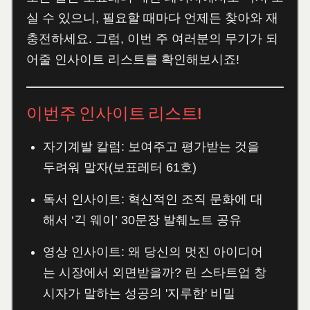
실 수 있으니, 필요할 때마다 언제든 찾아와 재
충전하세요. 그럼, 이번 주 여러분의 무기가 되
어줄 인사이트 리스트를 확인해보시죠!
이번주 인사이트 리스트!
자기계발 칼럼: 보여주고 평가받는 것을
두려워 말자(보표레터 61호)
독서 인사이트: 혁신적인 조직 문화에 대
해서 ‘긱 웨이’ 30문장 발췌노트 공유
영상 인사이트: 왜 당신의 멋진 아이디어
는 시장에서 외면받을까? 린 스타트업 창
시자가 말하는 성공의 '지루한' 비밀