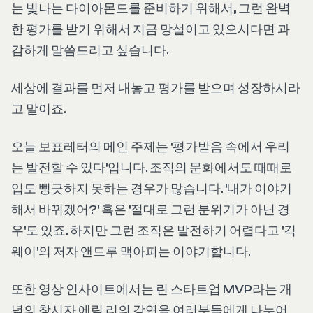
는 빛나는 다이아몬드를 준비하기 위해서, 그런 완벽
한 평가를 받기 위해서 지금 망설이고 있으시다면 과
감하게 말씀드리고 싶습니다.
세상에 결과를 먼저 내놓고 평가를 받으며 성장하시라
고 말이죠.
오늘 보표레터의 메인 주제는 '평가받음 속에서 우리
는 발전할 수 있다'입니다. 조직의 문화에서도 때때로
입도 뻥긋하지 못하는 경우가 많습니다. '내가 이야기
해서 바뀌겠어?' 혹은 '절대로 그런 분위기가 아닌 경
우'도 있죠. 하지만 그런 조직은 발전하기 어렵다고 '긱
웨이'의 저자 앤드루 맥아피는 이야기합니다.
또한 영상 인사이트에서는 린 스타트업 MVP라는 개
념의 창시자 에릭 리의 강연을 여러분들에게 나누어