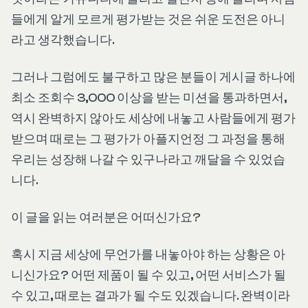
들에게 알게 모르게 평가받는 것은 쉬운 도전은 아니
라고 생각했습니다.
그러나 그럼에도 불구하고 많은 분들이 게시글 하나에
최소 조회수 3,000 이상을 받는 미션을 통과하면서,
역시 완벽하지 않아도 세상에 내놓고 사람들에게 평가
받으며 때로는 그 평가가 아플지언정 그 과정을 통해
우리는 성장해 나갈 수 있구나라고 깨달을 수 있었습
니다.
이 글을 읽는 여러분은 어떠신가요?
혹시 지금 세상에 무언가를 내놓아야 하는 상황은 아
니신가요? 어떤 제품이 될 수 있고, 어떤 서비스가 될
수 있고, 때로는 결과가 될 수도 있겠습니다. 완벽이라