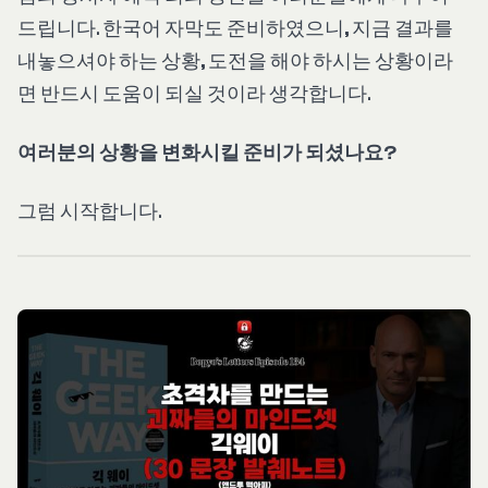
드립니다. 한국어 자막도 준비하였으니, 지금 결과를
내놓으셔야 하는 상황, 도전을 해야 하시는 상황이라
면 반드시 도움이 되실 것이라 생각합니다.
여러분의 상황을 변화시킬 준비가 되셨나요?
그럼 시작합니다.