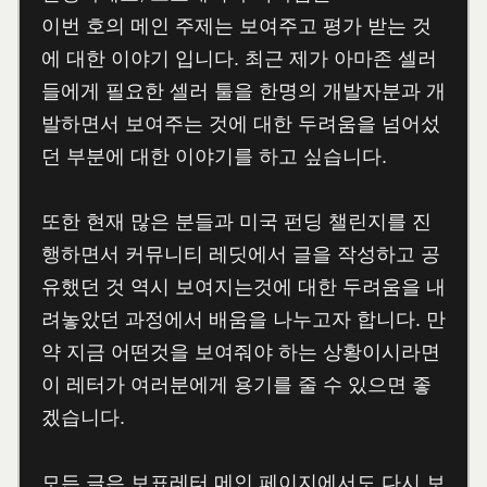
이번 호의 메인 주제는 보여주고 평가 받는 것
에 대한 이야기 입니다. 최근 제가 아마존 셀러
들에게 필요한 셀러 툴을 한명의 개발자분과 개
발하면서 보여주는 것에 대한 두려움을 넘어섰
던 부분에 대한 이야기를 하고 싶습니다.
또한 현재 많은 분들과 미국 펀딩 챌린지를 진
행하면서 커뮤니티 레딧에서 글을 작성하고 공
유했던 것 역시 보여지는것에 대한 두려움을 내
려놓았던 과정에서 배움을 나누고자 합니다. 만
약 지금 어떤것을 보여줘야 하는 상황이시라면
이 레터가 여러분에게 용기를 줄 수 있으면 좋
겠습니다.
모든 글은 보표레터 메인 페이지에서도 다시 보