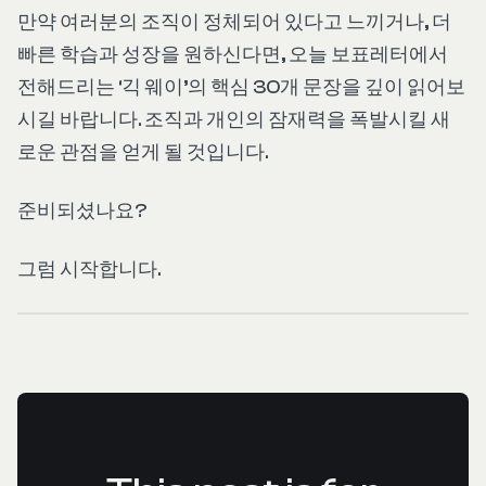
만약 여러분의 조직이 정체되어 있다고 느끼거나, 더
빠른 학습과 성장을 원하신다면, 오늘 보표레터에서
전해드리는 ‘긱 웨이’의 핵심 30개 문장을 깊이 읽어보
시길 바랍니다. 조직과 개인의 잠재력을 폭발시킬 새
로운 관점을 얻게 될 것입니다.
준비되셨나요?
그럼 시작합니다.