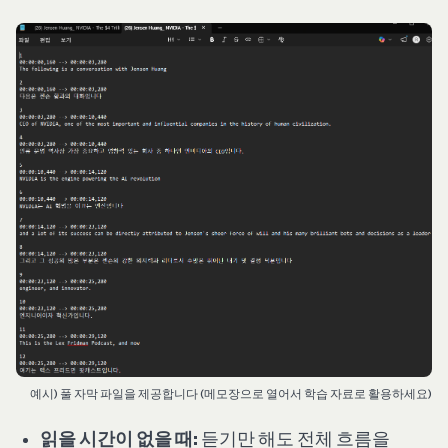
예시) 풀 자막 파일을 제공합니다 (메모장으로 열어서 학습 자료로 활용하세요)
읽을 시간이 없을 때:
듣기만 해도 전체 흐름을