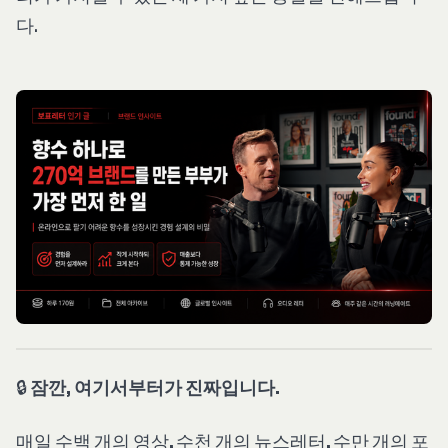
다.
🔒
잠깐, 여기서부터가 진짜입니다.
매일 수백 개의 영상, 수천 개의 뉴스레터, 수만 개의 포