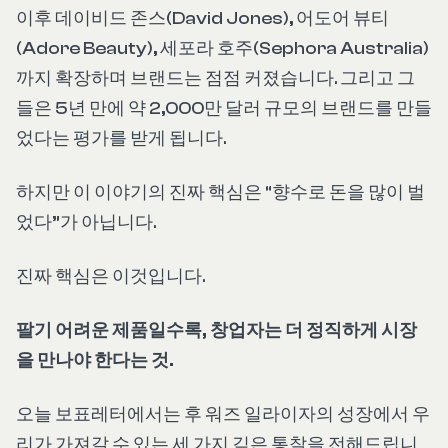
이후 데이비드 존스(David Jones), 어도어 뷰티
(Adore Beauty), 세포라 호주(Sephora Australia)
까지 확장하며 브랜드는 점점 커졌습니다. 그리고 그
들은 5년 만에 약 2,000만 달러 규모의 브랜드를 만들
었다는 평가를 받게 됩니다.
하지만 이 이야기의 진짜 핵심은 “향수로 돈을 많이 벌
었다”가 아닙니다.
진짜 핵심은 이것입니다.
팔기 어려운 제품일수록, 창업자는 더 정직하게 시장
을 만나야 한다는 것.
오늘 보표레터에서는 후 워즈 일라이자의 성장에서 우
리가 가져갈 수 있는 세 가지 깊은 통찰을 전해드립니