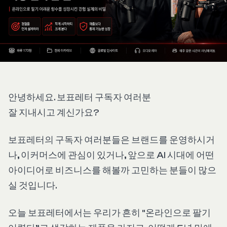
안녕하세요. 보표레터 구독자 여러분
잘 지내시고 계신가요?
보표레터의 구독자 여러분들은 브랜드를 운영하시거
나, 이커머스에 관심이 있거나, 앞으로 AI 시대에 어떤
아이디어로 비즈니스를 해볼까 고민하는 분들이 많으
실 것입니다.
오늘 보표레터에서는 우리가 흔히 “온라인으로 팔기