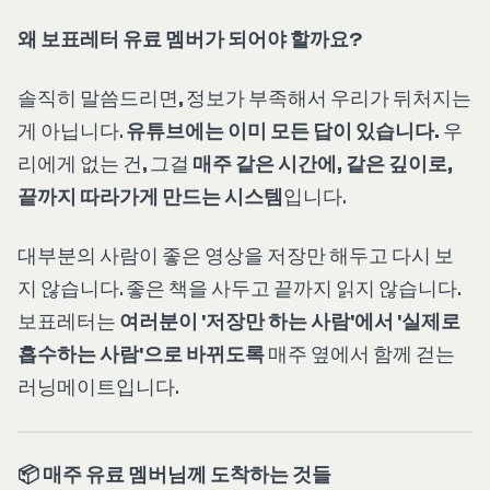
왜 보표레터 유료 멤버가 되어야 할까요?
솔직히 말씀드리면, 정보가 부족해서 우리가 뒤처지는
게 아닙니다.
유튜브에는 이미 모든 답이 있습니다.
우
리에게 없는 건, 그걸
매주 같은 시간에, 같은 깊이로,
끝까지 따라가게 만드는 시스템
입니다.
대부분의 사람이 좋은 영상을 저장만 해두고 다시 보
지 않습니다. 좋은 책을 사두고 끝까지 읽지 않습니다.
보표레터는
여러분이 '저장만 하는 사람'에서 '실제로
흡수하는 사람'으로 바뀌도록
매주 옆에서 함께 걷는
러닝메이트입니다.
📦 매주 유료 멤버님께 도착하는 것들