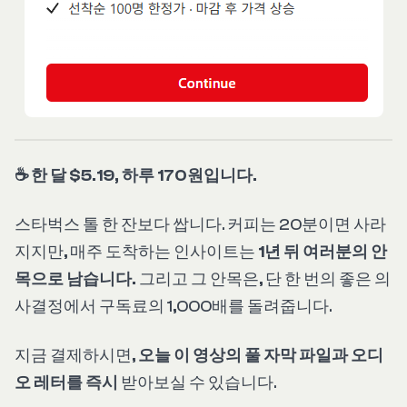
☕ 한 달 $5.19, 하루 170원입니다.
스타벅스 톨 한 잔보다 쌉니다. 커피는 20분이면 사라
지지만, 매주 도착하는 인사이트는
1년 뒤 여러분의 안
목으로 남습니다.
그리고 그 안목은, 단 한 번의 좋은 의
사결정에서 구독료의 1,000배를 돌려줍니다.
지금 결제하시면,
오늘 이 영상의 풀 자막 파일과 오디
오 레터를 즉시
받아보실 수 있습니다.