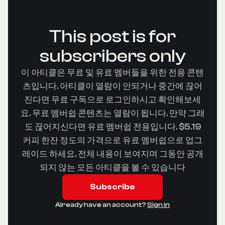
This post is for
subscribers only
이 아티클은 무료 및 유료 멤버들을 위한 전용 콘텐
츠입니다. 아티클이 열람이 안되거나 중간에 끊어
진다면 무료 구독으로 로그인하시고 확인해보세
요. 무료 멤버쉽 콘텐츠는 열람이 됩니다. 만약 그래
도 끊어지신다면 유료 멤버쉽 전용입니다. $5.19
커피 한잔 정도의 가격으로 유료 멤버쉽으로 업그
레이드 하세요. 전체 내용이 보여지며 그동안 공개
되지 않는 모든 아티클을 볼 수 있습니다
Subscribe
Already have an account?
Sign in