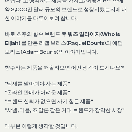
어렵다”고 생각하는 제품을 가지고, 어떻게 5년 만에
약 2,000만 달러 규모의 브랜드로 성장시켰는지에 대
한 이야기를 다루어보려 합니다.
바로 호주의 향수 브랜드
후 워즈 일라이자(Who Is
Elijah)
를 만든 라켈 보리스(Raquel Bouris)와 애덤
보리스(Adam Bouris)의 이야기입니다.
향수라는 제품을 떠올려보면 어떤 생각이 드시나요?
“냄새를 맡아봐야 사는 제품”
“온라인 판매가 어려운 제품”
“브랜드 신뢰가 없으면 사기 힘든 제품”
“샤넬, 디올, 조 말론 같은 거대 브랜드가 장악한 시장”
대부분 이렇게 생각할 것입니다.