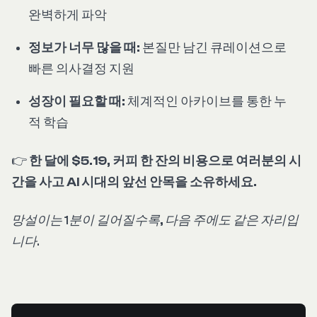
완벽하게 파악
정보가 너무 많을 때:
본질만 남긴 큐레이션으로
빠른 의사결정 지원
성장이 필요할 때:
체계적인 아카이브를 통한 누
적 학습
👉
한 달에 $5.19, 커피 한 잔의 비용으로 여러분의 시
간을 사고 AI 시대의 앞선 안목을 소유하세요.
망설이는 1분이 길어질수록, 다음 주에도 같은 자리입
니다.