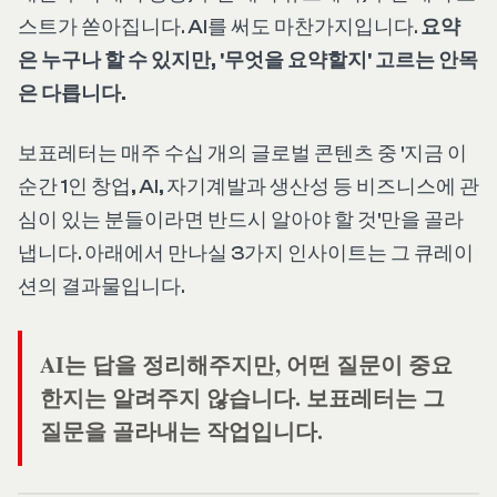
스트가 쏟아집니다. AI를 써도 마찬가지입니다.
요약
은 누구나 할 수 있지만, '무엇을 요약할지' 고르는 안목
은 다릅니다.
보표레터는 매주 수십 개의 글로벌 콘텐츠 중 '지금 이
순간 1인 창업, AI, 자기계발과 생산성 등 비즈니스에 관
심이 있는 분들이라면 반드시 알아야 할 것'만을 골라
냅니다. 아래에서 만나실 3가지 인사이트는 그 큐레이
션의 결과물입니다.
AI는 답을 정리해주지만, 어떤 질문이 중요
한지는 알려주지 않습니다. 보표레터는 그
질문을 골라내는 작업입니다.