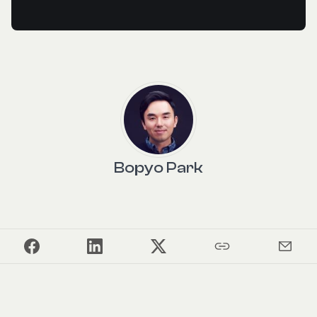
Bopyo Park