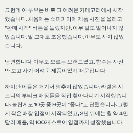
그런데 이 부부는 바로 그 어려운 카테고리에서 시작
했습니다. 처음에는 쇼피파이에 제품 사진을 올리고
“판매 시작” 버튼을 눌렀지만, 아무 일도 일어나지 않
았습니다. 말 그대로 조용했습니다. 아무도 사지 않았
습니다.
당연합니다. 아무도 모르는 브랜드였고, 향수는 사진
만 보고 사기 어려운 제품이었기 때문입니다.
하지만 이들은 거기서 멈추지 않았습니다. 라켈은 시
드니의 부티크 매장들을 직접 찾아다니기 시작했습니
다. 놀랍게도 10곳 중 9곳이 “좋다”고 답했습니다. 그렇
게 작은 매장 입점이 시작되었고, 2년 뒤에는 월 약 4만
달러 매출, 약 100개 스토어 입점까지 성장했습니다.