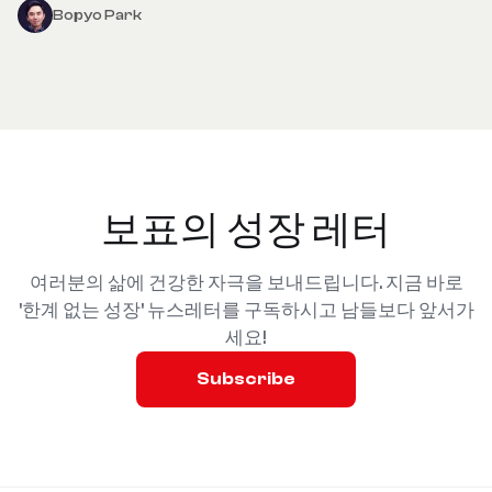
Bopyo Park
보표의 성장 레터
여러분의 삶에 건강한 자극을 보내드립니다. 지금 바로
'한계 없는 성장' 뉴스레터를 구독하시고 남들보다 앞서가
세요!
Subscribe