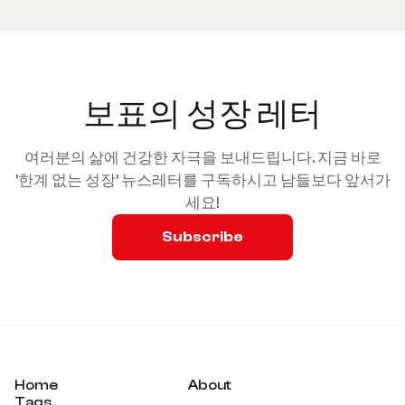
보표의 성장 레터
여러분의 삶에 건강한 자극을 보내드립니다. 지금 바로
'한계 없는 성장' 뉴스레터를 구독하시고 남들보다 앞서가
세요!
Subscribe
Home
About
Tags