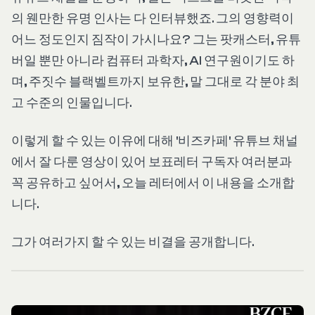
의 웬만한 유명 인사는 다 인터뷰했죠. 그의 영향력이
어느 정도인지 짐작이 가시나요? 그는 팟캐스터, 유튜
버일 뿐만 아니라 컴퓨터 과학자, AI 연구원이기도 하
며, 주짓수 블랙벨트까지 보유한, 말 그대로 각 분야 최
고 수준의 인물입니다.
이렇게 할 수 있는 이유에 대해 '비즈카페' 유튜브 채널
에서 잘 다룬 영상이 있어 보표레터 구독자 여러분과
꼭 공유하고 싶어서, 오늘 레터에서 이 내용을 소개합
니다.
그가 여러가지 할 수 있는 비결을 공개합니다.