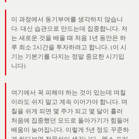
이 과정에서 동기부여를 생각하지 않습니
다. 대신 습관으로 만드는데 집중합니다. 저
는 새로운 것을 배울 때 처음 1년 동안은 하
루 최소 2시간을 투자하려고 합니다. (이 시
기는 기본기를 다지는 정말 중요한 시기입
니다)
여기에서 꼭 피해야 하는 것이 있는데 며칠
이라도 쉬지 말고 계속 이어가야 합니다. 며
칠을 쉬게 되면 몇 주가 되고 몇 달이 흘러
처음에 집중했던 모드로 돌아가기가 힘들어
배움이 늦어집니다. 이렇게 5년 정도 꾸준하
게 하다보면 전문성이 생깁니다. -렉스 프리