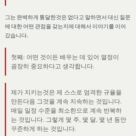
그는 완벽하게 통달한것은 없다고 말하면서 대신 질문
에 대한 어떤 관점을 갖는지에 대해서 이야기를 이어
갔습니다.
첫째: 어떤 것이든 배우는 데 있어 열정이
굉장히 중요하다고 생각합니다.
제가 지키는것은 제 스스로 엄격한 규율을
만든다음 그것을 계속 지속하는 것입니다.
매일 일정 수준을 최소한으로 계속 반복하
는 것입니다. 그렇게 몇 주, 몇 달, 몇 년 동안
꾸준하게 하는 것입니다.