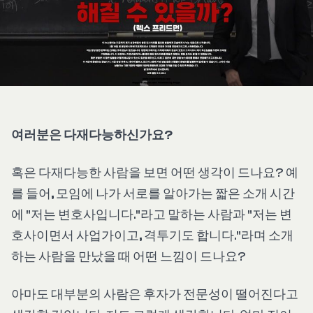
여러분은 다재다능하신가요?
혹은 다재다능한 사람을 보면 어떤 생각이 드나요? 예
를 들어, 모임에 나가 서로를 알아가는 짧은 소개 시간
에 "저는 변호사입니다."라고 말하는 사람과 "저는 변
호사이면서 사업가이고, 격투기도 합니다."라며 소개
하는 사람을 만났을 때 어떤 느낌이 드나요?
아마도 대부분의 사람은 후자가 전문성이 떨어진다고