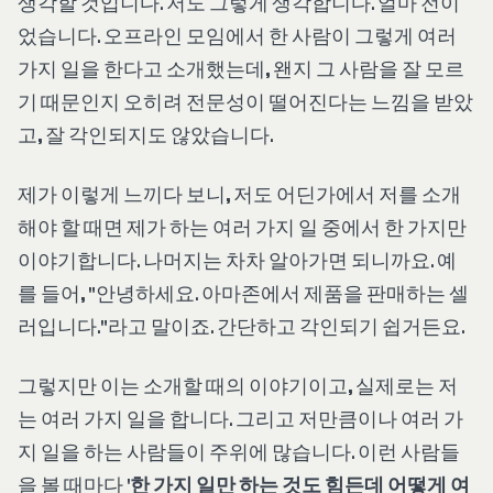
생각할 것입니다. 저도 그렇게 생각합니다. 얼마 전이
었습니다. 오프라인 모임에서 한 사람이 그렇게 여러
가지 일을 한다고 소개했는데, 왠지 그 사람을 잘 모르
기 때문인지 오히려 전문성이 떨어진다는 느낌을 받았
고, 잘 각인되지도 않았습니다.
제가 이렇게 느끼다 보니, 저도 어딘가에서 저를 소개
해야 할 때면 제가 하는 여러 가지 일 중에서 한 가지만
이야기합니다. 나머지는 차차 알아가면 되니까요. 예
를 들어, "안녕하세요. 아마존에서 제품을 판매하는 셀
러입니다."라고 말이죠. 간단하고 각인되기 쉽거든요.
그렇지만 이는 소개할 때의 이야기이고, 실제로는 저
는 여러 가지 일을 합니다. 그리고 저만큼이나 여러 가
지 일을 하는 사람들이 주위에 많습니다. 이런 사람들
을 볼 때마다 '
한 가지 일만 하는 것도 힘든데 어떻게 여