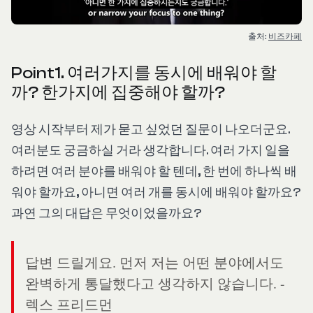
출처: 
비즈카페
Point1. 여러가지를 동시에 배워야 할
까? 한가지에 집중해야 할까?
영상 시작부터 제가 묻고 싶었던 질문이 나오더군요.
여러분도 궁금하실 거라 생각합니다. 여러 가지 일을
하려면 여러 분야를 배워야 할 텐데, 한 번에 하나씩 배
워야 할까요, 아니면 여러 개를 동시에 배워야 할까요?
과연 그의 대답은 무엇이었을까요?
답변 드릴게요. 먼저 저는 어떤 분야에서도
완벽하게 통달했다고 생각하지 않습니다. -
렉스 프리드먼