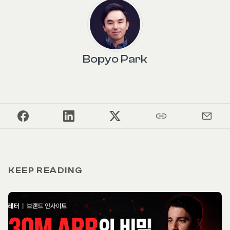
Bopyo Park
KEEP READING