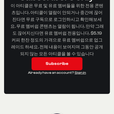
이 아티클은 무료 및 유료 멤버들을 위한 전용 콘텐
츠입니다. 아티클이 열람이 안되거나 중간에 끊어
진다면 무료 구독으로 로그인하시고 확인해보세
요. 무료 멤버쉽 콘텐츠는 열람이 됩니다. 만약 그래
도 끊어지신다면 유료 멤버쉽 전용입니다. $5.19
커피 한잔 정도의 가격으로 유료 멤버쉽으로 업그
레이드 하세요. 전체 내용이 보여지며 그동안 공개
되지 않는 모든 아티클을 볼 수 있습니다
Subscribe
Already have an account?
Sign in