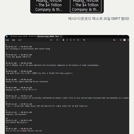
예시) 다운로드 텍스트 파일 (SRT 형태)