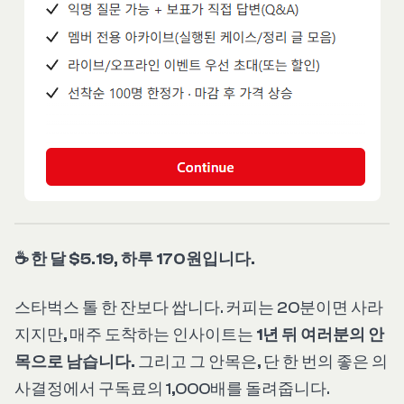
☕ 한 달 $5.19, 하루 170원입니다.
스타벅스 톨 한 잔보다 쌉니다. 커피는 20분이면 사라
지지만, 매주 도착하는 인사이트는
1년 뒤 여러분의 안
목으로 남습니다.
그리고 그 안목은, 단 한 번의 좋은 의
사결정에서 구독료의 1,000배를 돌려줍니다.