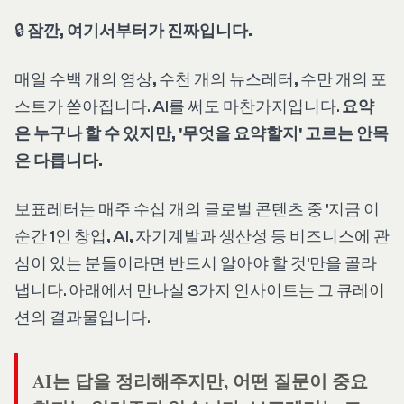
🔒
잠깐, 여기서부터가 진짜입니다.
매일 수백 개의 영상, 수천 개의 뉴스레터, 수만 개의 포
스트가 쏟아집니다. AI를 써도 마찬가지입니다.
요약
은 누구나 할 수 있지만, '무엇을 요약할지' 고르는 안목
은 다릅니다.
보표레터는 매주 수십 개의 글로벌 콘텐츠 중 '지금 이
순간 1인 창업, AI, 자기계발과 생산성 등 비즈니스에 관
심이 있는 분들이라면 반드시 알아야 할 것'만을 골라
냅니다. 아래에서 만나실 3가지 인사이트는 그 큐레이
션의 결과물입니다.
AI는 답을 정리해주지만, 어떤 질문이 중요