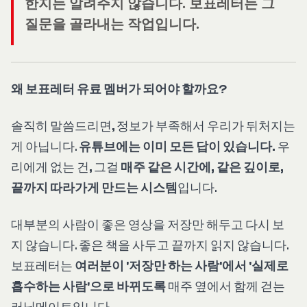
한지는 알려주지 않습니다. 보표레터는 그
질문을 골라내는 작업입니다.
왜 보표레터 유료 멤버가 되어야 할까요?
솔직히 말씀드리면, 정보가 부족해서 우리가 뒤처지는
게 아닙니다.
유튜브에는 이미 모든 답이 있습니다.
우
리에게 없는 건, 그걸
매주 같은 시간에, 같은 깊이로,
끝까지 따라가게 만드는 시스템
입니다.
대부분의 사람이 좋은 영상을 저장만 해두고 다시 보
지 않습니다. 좋은 책을 사두고 끝까지 읽지 않습니다.
보표레터는
여러분이 '저장만 하는 사람'에서 '실제로
흡수하는 사람'으로 바뀌도록
매주 옆에서 함께 걷는