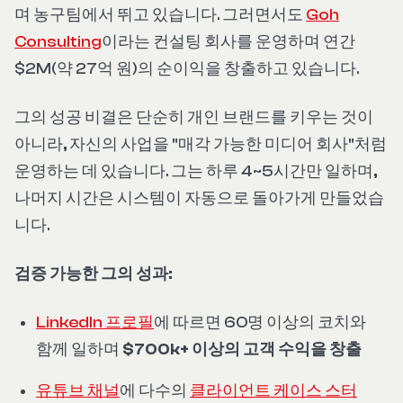
며 농구팀에서 뛰고 있습니다. 그러면서도
Goh
Consulting
이라는 컨설팅 회사를 운영하며 연간
$2M(약 27억 원)의 순이익을 창출하고 있습니다.
그의 성공 비결은 단순히 개인 브랜드를 키우는 것이
아니라, 자신의 사업을 "매각 가능한 미디어 회사"처럼
운영하는 데 있습니다. 그는 하루 4~5시간만 일하며,
나머지 시간은 시스템이 자동으로 돌아가게 만들었습
니다.
검증 가능한 그의 성과:
LinkedIn 프로필
에 따르면 60명 이상의 코치와
함께 일하며
$700k+ 이상의 고객 수익을 창출
유튜브 채널
에 다수의
클라이언트 케이스 스터