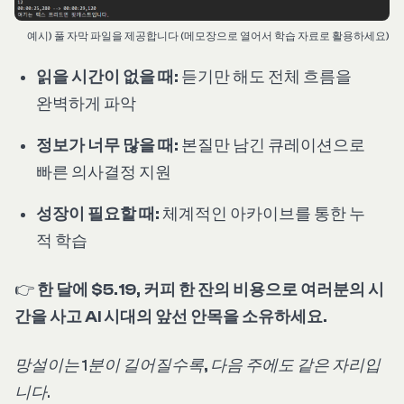
예시) 풀 자막 파일을 제공합니다 (메모장으로 열어서 학습 자료로 활용하세요)
읽을 시간이 없을 때:
듣기만 해도 전체 흐름을
완벽하게 파악
정보가 너무 많을 때:
본질만 남긴 큐레이션으로
빠른 의사결정 지원
성장이 필요할 때:
체계적인 아카이브를 통한 누
적 학습
👉
한 달에 $5.19, 커피 한 잔의 비용으로 여러분의 시
간을 사고 AI 시대의 앞선 안목을 소유하세요.
망설이는 1분이 길어질수록, 다음 주에도 같은 자리입
니다.