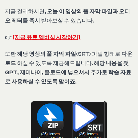
지금 결제하시면,
오늘 이 영상의 풀 자막 파일과 오디
오 레터를 즉시
받아보실 수 있습니다.
👉
[지금 유료 멤버십 시작하기]
또한
해당 영상의 풀 자막 파일
(SRT) 파일 형태로
다운
로드
하실 수 있도록 제공해드립니다.
해당 내용을 챗
GPT, 제미나이, 클로드에 넣으셔서 추가로 학습 자료
로 사용하실 수 있도록 말이죠.