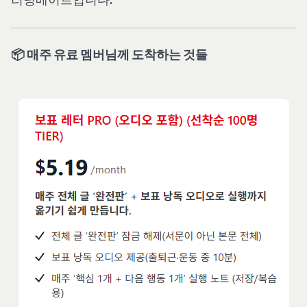
러닝메이트입니다.
📦 매주 유료 멤버님께 도착하는 것들