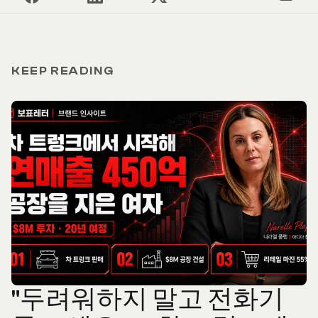
KEEP READING
"두려워하지 말고 전화기