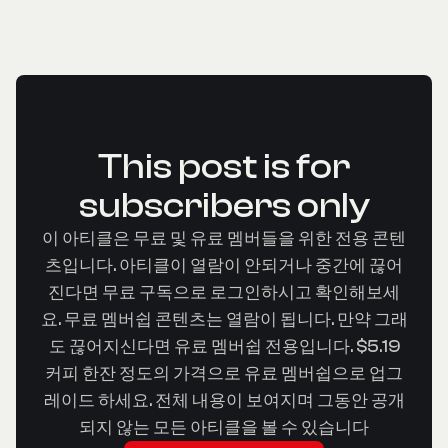
This post is for
subscribers only
이 아티클은 무료 및 유료 멤버들을 위한 전용 콘텐
츠입니다. 아티클이 열람이 안되거나 중간에 끊어
진다면 무료 구독으로 로그인하시고 확인해보세
요. 무료 멤버쉽 콘텐츠는 열람이 됩니다. 만약 그래
도 끊어지신다면 유료 멤버쉽 전용입니다. $5.19
커피 한잔 정도의 가격으로 유료 멤버쉽으로 업그
레이드 하세요. 전체 내용이 보여지며 그동안 공개
되지 않는 모든 아티클을 볼 수 있습니다