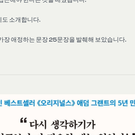
도 소개합니다.
 가장 애정하는 문장 25문장을 발췌해 보았습니다.