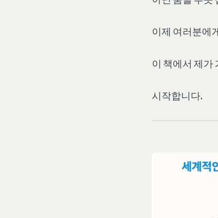
이제 여러분에게
이 책에서 제가
시작합니다.