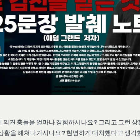
 의견 충돌을 얼마나 경험하시나요? 그리고 그런 상
 상황을 헤쳐나가시나요? 현명하게 대처했다고 생각