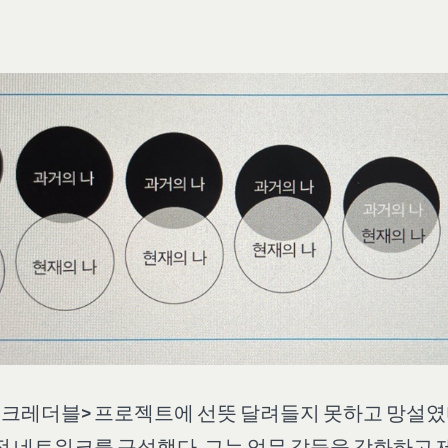
크레더블> 프로젝트에 선뜻 달려들지 못하고 망설였다
 네트워크를 구성했다. 그는 업무 갈등을 강화하고 