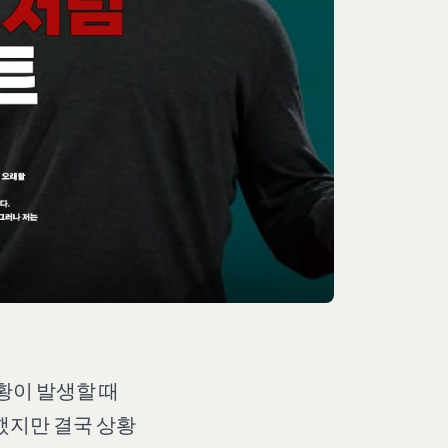
황이 발생할 때
했지만 결국 상황