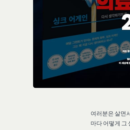
여러분은 살면서
마다 어떻게 그