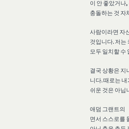
이 안 좋았거나
충돌하는 것 자
사람이라면 자신
것입니다. 저는
모두 일치할 수
결국 상황은 지
니다. 때로는 내
쉬운 것은 아닙니
애덤 그랜트의 
면서 스스로를 
아닌 춤을 추듯