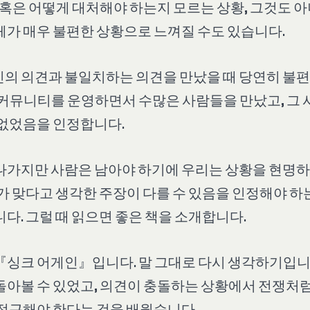
, 혹은 어떻게 대처해야 하는지 모르는 상황, 그것도 
체가 매우 불편한 상황으로 느껴질 수도 있습니다.
의 의견과 불일치하는 의견을 만났을 때 당연히 불편
 커뮤니티를 운영하면서 수많은 사람들을 만났고, 그
 없었음을 인정합니다.
나가지만 사람은 남아야 하기에 우리는 상황을 현명하
가 맞다고 생각한 주장이 다를 수 있음을 인정해야 하
다. 그럴 때 읽으면 좋은 책을 소개합니다.
『싱크 어게인』입니다. 말 그대로 다시 생각하기입니다
돌아볼 수 있었고, 의견이 충돌하는 상황에서 전쟁처
 접근해야 한다는 것을 배웠습니다.