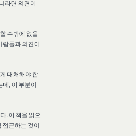
아니라면 의견이
할 수밖에 없을
 사람들과 의견이
게 대처해야 합
는데, 이 부분이
. 이 책을 읽으
럼 접근하는 것이