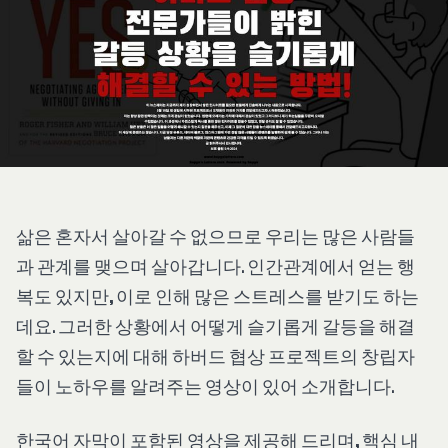
삶은 혼자서 살아갈 수 없으므로 우리는 많은 사람들
과 관계를 맺으며 살아갑니다. 인간관계에서 얻는 행
복도 있지만, 이로 인해 많은 스트레스를 받기도 하는
데요. 그러한 상황에서 어떻게 슬기롭게 갈등을 해결
할 수 있는지에 대해 하버드 협상 프로젝트의 창립자
들이 노하우를 알려주는 영상이 있어 소개합니다.
한국어 자막이 포함된 영상을 제공해 드리며, 핵심 내