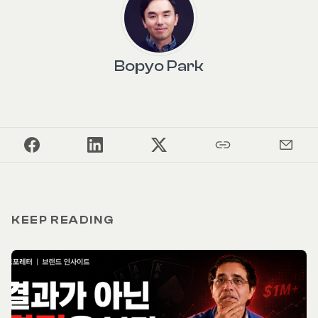
Bopyo Park
KEEP READING