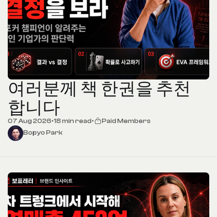
여러분께 책 한권을 추천
합니다
07 Aug 2026
•
18 min read
•
Paid Members
Bopyo Park