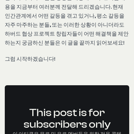
용을 지금부터 여러분께 전달해 드리겠습니다. 현재
인간관계에서 어떤 갈등을 겪고 있거나, 평소 갈등을
자주 마주하는 분들, 또는 이러한 상황이 아니더라도
하버드 협상 프로젝트 창립자들이 어떤 해결책을 제안
하는지 궁금하신 분들은 이 글을 끝까지 읽어보세요!
그럼 시작하겠습니다!
This post is for
subscribers only