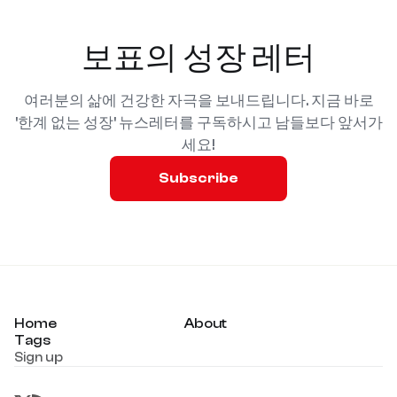
보표의 성장 레터
여러분의 삶에 건강한 자극을 보내드립니다. 지금 바로
'한계 없는 성장' 뉴스레터를 구독하시고 남들보다 앞서가
세요!
Subscribe
Home
About
Tags
Sign up