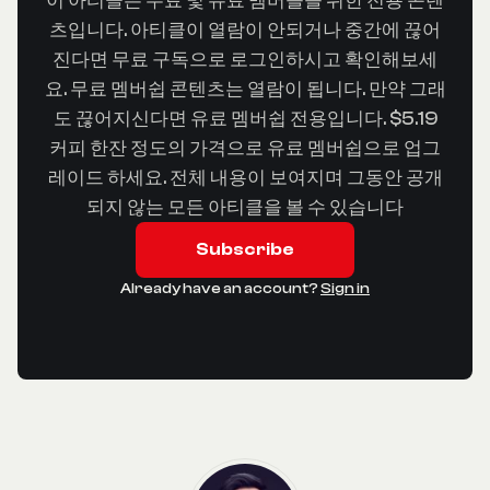
이 아티클은 무료 및 유료 멤버들을 위한 전용 콘텐
츠입니다. 아티클이 열람이 안되거나 중간에 끊어
진다면 무료 구독으로 로그인하시고 확인해보세
요. 무료 멤버쉽 콘텐츠는 열람이 됩니다. 만약 그래
도 끊어지신다면 유료 멤버쉽 전용입니다. $5.19
커피 한잔 정도의 가격으로 유료 멤버쉽으로 업그
레이드 하세요. 전체 내용이 보여지며 그동안 공개
되지 않는 모든 아티클을 볼 수 있습니다
Subscribe
Already have an account?
Sign in