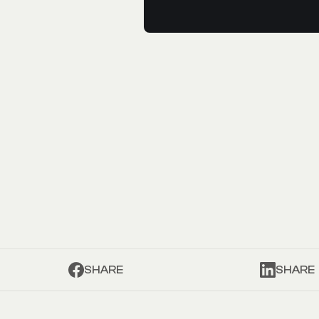
SHARE
SHARE