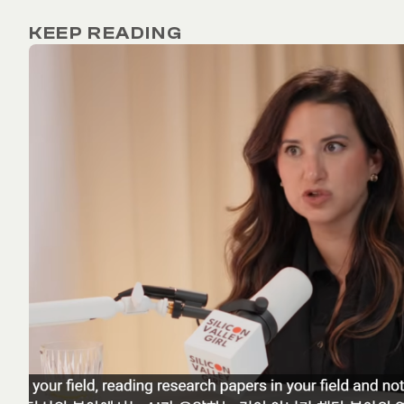
KEEP READING