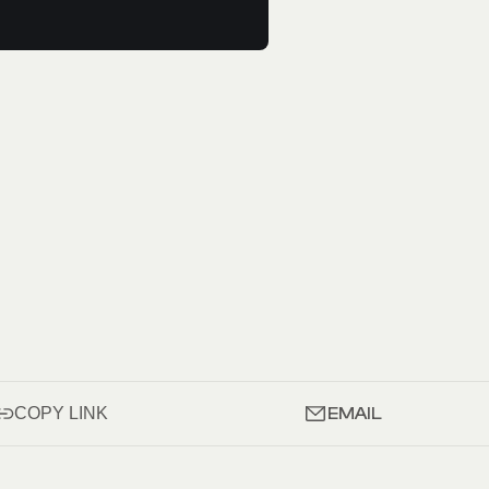
EMAIL
COPY LINK