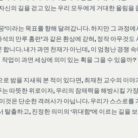
 자신의 길을 걷고 있는 우리 모두에게 거대한 울림을 
공’이라는 목표를 향해 달려갑니다. 하지만 그 과정에서 
첫 타석의 만루 홈런’과 같은 환상에 갇혀, 정작 아무것
 합니다. 내가 과연 천재가 아닌데, 이 엄청난 경쟁 
 작업이 과연 세상에 의미 있는 획을 그을 수 있을까?
으로 밤을 지새워 본 적이 있다면, 최재천 교수의 이야
는 따뜻한 위로이자, 우리의 잠재력을 해방시킬 가장
 이것은 단순한 격려사가 아닙니다. 우리가 스스로를 
서 탈출하고, 진정한 의미의 ‘위대함’에 이르는 길을 