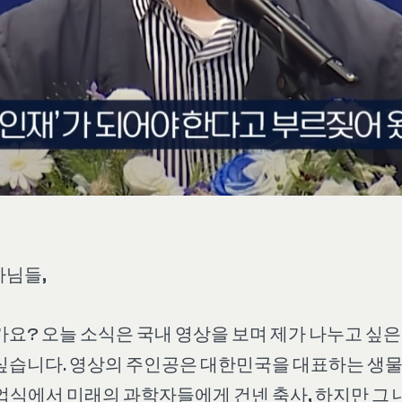
자님들,
가요? 오늘 소식은 국내 영상을 보며 제가 나누고 싶
싶습니다. 영상의 주인공은 대한민국을 대표하는 생물
졸업식에서 미래의 과학자들에게 건넨 축사, 하지만 그