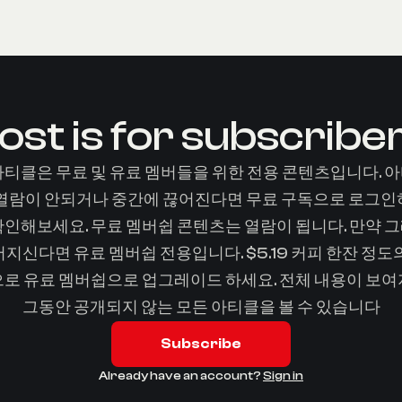
ost is for subscribe
아티클은 무료 및 유료 멤버들을 위한 전용 콘텐츠입니다. 
 열람이 안되거나 중간에 끊어진다면 무료 구독으로 로그인
확인해보세요. 무료 멤버쉽 콘텐츠는 열람이 됩니다. 만약 
지신다면 유료 멤버쉽 전용입니다. $5.19 커피 한잔 정도
로 유료 멤버쉽으로 업그레이드 하세요. 전체 내용이 보
그동안 공개되지 않는 모든 아티클을 볼 수 있습니다
Subscribe
Already have an account?
Sign in