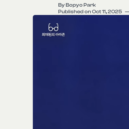
By
Bopyo Park
Published on Oct 11, 2025