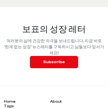
보표의 성장 레터
여러분의 삶에 건강한 자극을 보내드립니다. 지금 바로
'한계 없는 성장' 뉴스레터를 구독하시고 남들보다 앞서가
세요!
Subscribe
Home
About
Tags