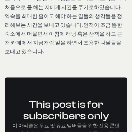
처음으로 올 해는 저에게 시간을 주기로하였습니다.
약속을 최대한 줄이고 해야 하는 일들의 생각들을 정
리해보는 시간을 보내고 있습니다. 인적이 조금 뜸한
숙소에서 머물면서 아침에 러닝 혹은 산책을 하고 근
처 카페에서 지금처럼 일을 하면서 조용한 나날들을
보내고 있습니다.
This post is for
subscribers only
이 아티클은 무료 및 유료 멤버들을 위한 전용 콘텐