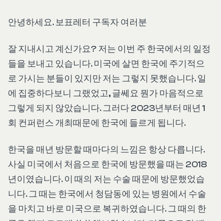
안녕하세요. 보표레터 구독자 여러분
잘 지내시고 계신가요? 저는 이번 주 한국에서의 일정
들을 보내고 있습니다. 미국에 살면 한국에 주기적으
로 가시는 분들이 있지만 저는 그렇지 못했습니다. 일
에 집중하다보니 그랬었고, 글쎄요 뭔가 마음적으로
그렇게 되지 않았습니다. 그러다 2023년부터 매년 1
회 컨퍼런스 개최때문에 한국에 들르게 됩니다.
한국을 매년 방문할 때마다의 느낌은 항상 다릅니다.
사실 미국에서 처음으로 한국에 방문했을 때는 2018
년이였습니다. 이 때의 저는 수술 때문에 방문했었습
니다. 그 때는 한국에서 청담동에 있는 병원에서 수술
을 마치고 바로 미국으로 복귀하였습니다. 그 때의 한