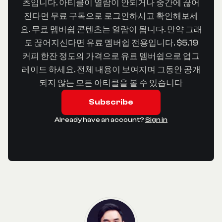
츠입니다. 아티클이 열람이 안되거나 중간에 끊어
진다면 무료 구독으로 로그인하시고 확인해보세
요. 무료 멤버쉽 콘텐츠는 열람이 됩니다. 만약 그래
도 끊어지신다면 유료 멤버쉽 전용입니다. $5.19
커피 한잔 정도의 가격으로 유료 멤버쉽으로 업그
레이드 하세요. 전체 내용이 보여지며 그동안 공개
되지 않는 모든 아티클을 볼 수 있습니다
Subscribe
Already have an account?
Sign in