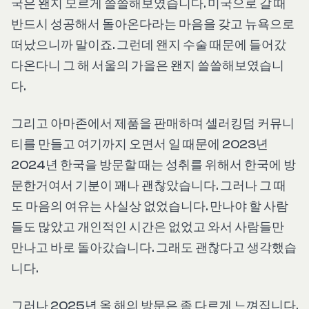
국은 왠지 모르게 쓸쓸해보였습니다. 미국으로 갈 때
반드시 성공해서 돌아온다라는 마음을 갖고 뉴욕으로
떠났으니까 말이죠. 그런데 왠지 수술 때문에 들어갔
다온다니 그 해 서울의 가을은 왠지 쓸쓸해보였습니
다.
그리고 아마존에서 제품을 판매하며 셀러킹덤 커뮤니
티를 만들고 여기까지 오면서 일 때문에 2023년
2024년 한국을 방문할 때는 성취를 위해서 한국에 방
문한거여서 기분이 꽤나 괜찮았습니다. 그러나 그 때
도 마음의 여유는 사실상 없었습니다. 만나야 할 사람
들도 많았고 개인적인 시간은 없었고 와서 사람들만
만나고 바로 돌아갔습니다. 그래도 괜찮다고 생각했습
니다.
그러나 2025년 올 해의 방문은 좀 다르게 느껴집니다.