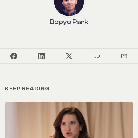
Bopyo Park
KEEP READING