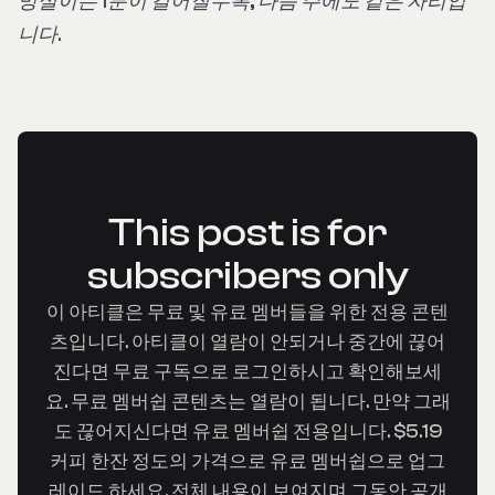
망설이는 1분이 길어질수록, 다음 주에도 같은 자리입
니다.
This post is for
subscribers only
이 아티클은 무료 및 유료 멤버들을 위한 전용 콘텐
츠입니다. 아티클이 열람이 안되거나 중간에 끊어
진다면 무료 구독으로 로그인하시고 확인해보세
요. 무료 멤버쉽 콘텐츠는 열람이 됩니다. 만약 그래
도 끊어지신다면 유료 멤버쉽 전용입니다. $5.19
커피 한잔 정도의 가격으로 유료 멤버쉽으로 업그
레이드 하세요. 전체 내용이 보여지며 그동안 공개