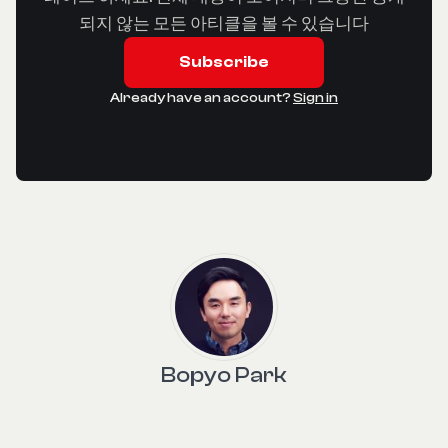
되지 않는 모든 아티클을 볼 수 있습니다
Subscribe
Already have an account?
Sign in
Bopyo Park