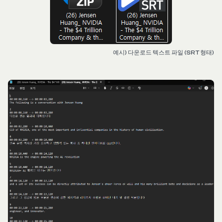
예시) 다운로드 텍스트 파일 (SRT 형태)