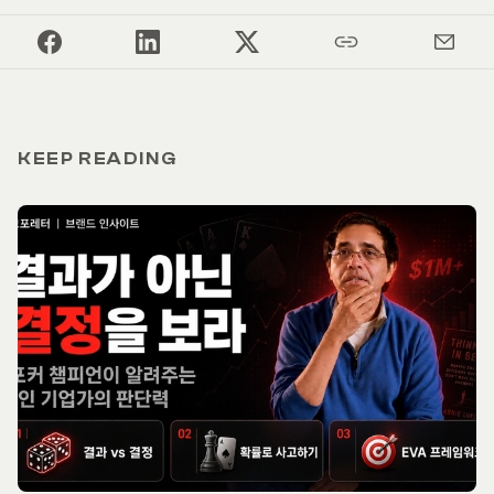
KEEP READING