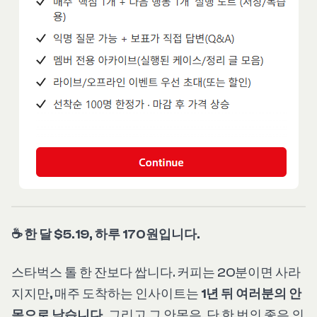
☕ 한 달 $5.19, 하루 170원입니다.
스타벅스 톨 한 잔보다 쌉니다. 커피는 20분이면 사라
지지만, 매주 도착하는 인사이트는
1년 뒤 여러분의 안
목으로 남습니다.
그리고 그 안목은, 단 한 번의 좋은 의