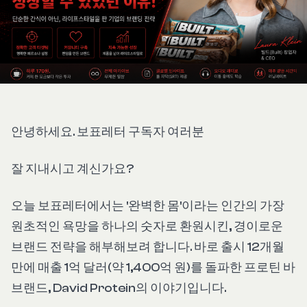
안녕하세요. 보표레터 구독자 여러분
잘 지내시고 계신가요?
오늘 보표레터에서는 '완벽한 몸'이라는 인간의 가장
원초적인 욕망을 하나의 숫자로 환원시킨, 경이로운
브랜드 전략을 해부해보려 합니다. 바로 출시 12개월
만에 매출 1억 달러(약 1,400억 원)를 돌파한 프로틴 바
브랜드, David Protein의 이야기입니다.