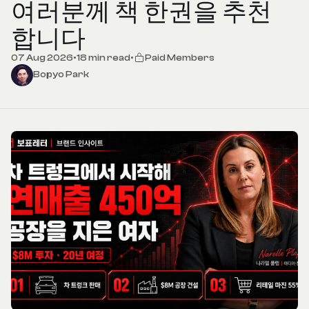
여러분께 책 한권을 추천
합니다
07 Aug 2026
•
18 min read
•
Paid Members
Bopyo Park