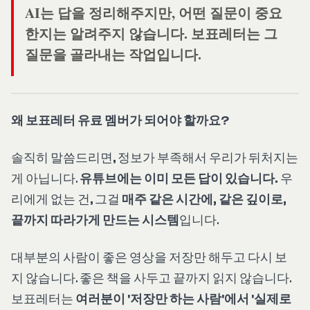
AI는 답을 정리해주지만, 어떤 질문이 중요
한지는 알려주지 않습니다. 보표레터는 그
질문을 골라내는 작업입니다.
왜 보표레터 유료 멤버가 되어야 할까요?
솔직히 말씀드리면, 정보가 부족해서 우리가 뒤처지는
게 아닙니다.
유튜브에는 이미 모든 답이 있습니다.
우
리에게 없는 건, 그걸
매주 같은 시간에, 같은 깊이로,
끝까지 따라가게 만드는 시스템
입니다.
대부분의 사람이 좋은 영상을 저장만 해두고 다시 보
지 않습니다. 좋은 책을 사두고 끝까지 읽지 않습니다.
보표레터는
여러분이 '저장만 하는 사람'에서 '실제로