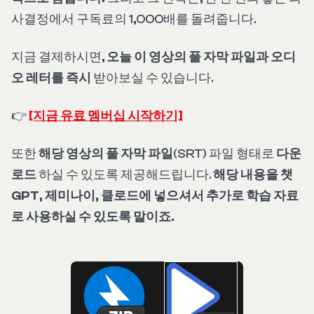
사결정에서 구독료의 1,000배를 돌려줍니다.
지금 결제하시면,
오늘 이 영상의 풀 자막 파일과 오디
오 레터를 즉시
받아보실 수 있습니다.
👉
[지금 유료 멤버십 시작하기]
또한
해당 영상의 풀 자막 파일
(SRT) 파일 형태로
다운
로드
하실 수 있도록 제공해드립니다.
해당 내용을 챗
GPT, 제미나이, 클로드에 넣으셔서 추가로 학습 자료
로 사용하실 수 있도록 말이죠.