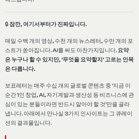
🔒
잠깐, 여기서부터가 진짜입니다.
매일 수백 개의 영상, 수천 개의 뉴스레터, 수만 개의 포
스트가 쏟아집니다. AI를 써도 마찬가지입니다.
요약
은 누구나 할 수 있지만, '무엇을 요약할지' 고르는 안목
은 다릅니다.
보표레터는 매주 수십 개의 글로벌 콘텐츠 중 '지금 이
순간 1인 창업, AI, 자기계발과 생산성 등 비즈니스에 관
심이 있는 분들이라면 반드시 알아야 할 것'만을 골라
냅니다. 아래에서 만나실 3가지 인사이트는 그 큐레이
션의 결과물입니다.