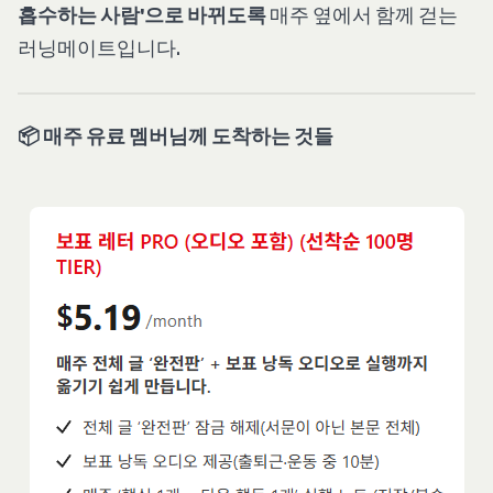
흡수하는 사람'으로 바뀌도록
매주 옆에서 함께 걷는
러닝메이트입니다.
📦 매주 유료 멤버님께 도착하는 것들