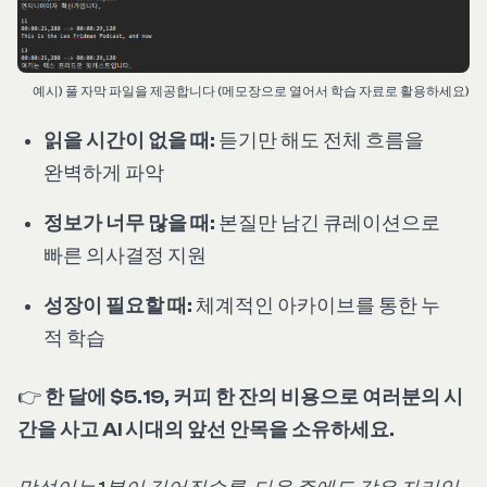
예시) 풀 자막 파일을 제공합니다 (메모장으로 열어서 학습 자료로 활용하세요)
읽을 시간이 없을 때:
듣기만 해도 전체 흐름을
완벽하게 파악
정보가 너무 많을 때:
본질만 남긴 큐레이션으로
빠른 의사결정 지원
성장이 필요할 때:
체계적인 아카이브를 통한 누
적 학습
👉
한 달에 $5.19, 커피 한 잔의 비용으로 여러분의 시
간을 사고 AI 시대의 앞선 안목을 소유하세요.