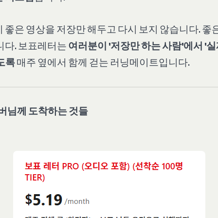
 좋은 영상을 저장만 해두고 다시 보지 않습니다. 좋은
니다. 보표레터는
여러분이 '저장만 하는 사람'에서 '
도록
매주 옆에서 함께 걷는 러닝메이트입니다.
멤버님께 도착하는 것들