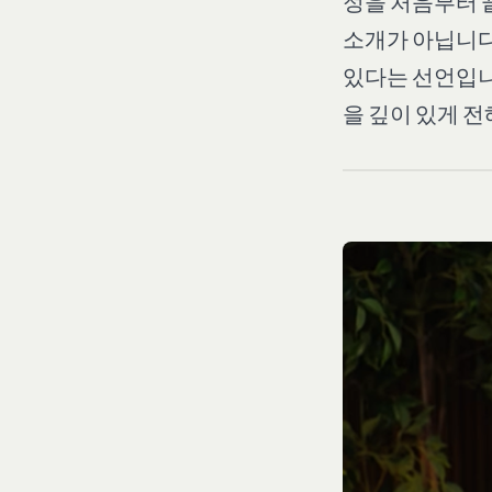
정을 처음부터 
소개가 아닙니다
있다는 선언입니
을 깊이 있게 