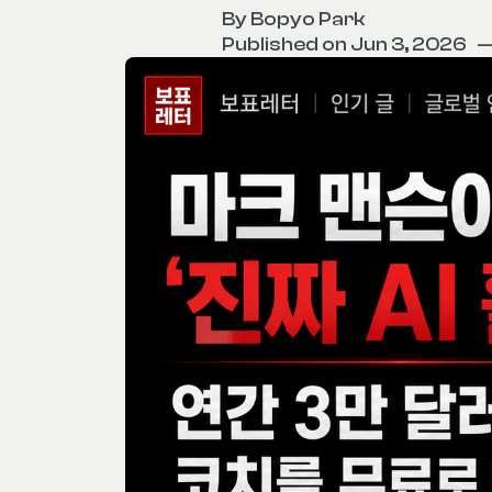
By
Bopyo Park
Published on Jun 3, 2026