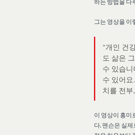
하는 방법을 다
그는 영상을 이
"개인 건강
도 삶은 그
수 있습니다
수 있어요.
치를 전부,
이 영상이 흥미
다. 맨슨은 실제