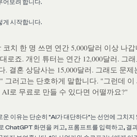
루어보려 합니다.
렇게 시작합니다.
 코치 한 명 쓰면 연간 5,000달러 이상 나
대로죠. 개인 튜터는 연간 12,000달러. 그
. 결혼 상담사는 15,000달러. 그래도 문제
" 그러고는 단호하게 말합니다. "그런데 이 
 AI로 무료로 만들 수 있다면 어떨까요?"
로운 이유는 단순히 "AI가 대단하다"는 선언에 그치지
로 ChatGPT 화면을 켜고, 프롬프트를 입력하고, 결