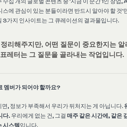
수십 개의 글로벌 콘텐츠 중 '지금 이 순간 1인 창업, 
니스에 관심이 있는 분들이라면 반드시 알아야 할 것'
 3가지 인사이트는 그 큐레이션의 결과물입니다.
을 정리해주지만, 어떤 질문이 중요한지는 알
보표레터는 그 질문을 골라내는 작업입니다.
료 멤버가 되어야 할까요?
면, 정보가 부족해서 우리가 뒤처지는 게 아닙니다.
니다.
우리에게 없는 건, 그걸
매주 같은 시간에, 같은 
는 시스템
입니다.