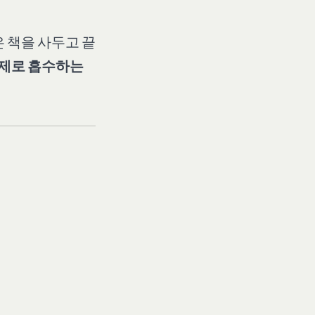
 책을 사두고 끝
실제로 흡수하는