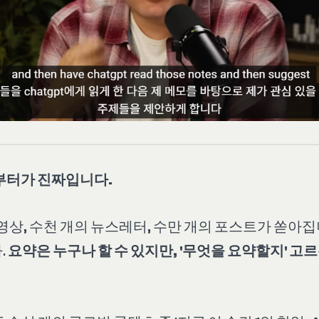
부터가 진짜입니다.
영상, 수천 개의 뉴스레터, 수만 개의 포스트가 쏟아집니
.
요약은 누구나 할 수 있지만, '무엇을 요약할지' 고