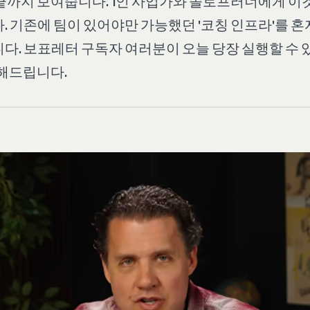
끝까지 보여줍니다. 1인 사업가와 솔로프러너에게 이
. 기존에 팀이 있어야만 가능했던 '코칭 인프라'를 혼
다. 보표레터 구독자 여러분이 오늘 당장 실행할 수 있
전해드립니다.