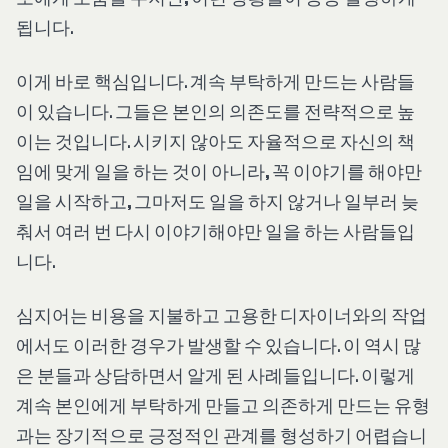
됩니다.
이게 바로 핵심입니다. 계속 부탁하게 만드는 사람들
이 있습니다. 그들은 본인의 의존도를 전략적으로 높
이는 것입니다. 시키지 않아도 자율적으로 자신의 책
임에 맞게 일을 하는 것이 아니라, 꼭 이야기를 해야만
일을 시작하고, 그마저도 일을 하지 않거나 일부러 늦
춰서 여러 번 다시 이야기해야만 일을 하는 사람들입
니다.
심지어는 비용을 지불하고 고용한 디자이너와의 작업
에서도 이러한 경우가 발생할 수 있습니다. 이 역시 많
은 분들과 상담하면서 알게 된 사례들입니다. 이렇게
계속 본인에게 부탁하게 만들고 의존하게 만드는 유형
과는 장기적으로 긍정적인 관계를 형성하기 어렵습니