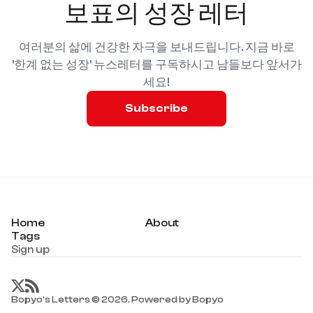
보표의 성장 레터
여러분의 삶에 건강한 자극을 보내드립니다. 지금 바로
'한계 없는 성장' 뉴스레터를 구독하시고 남들보다 앞서가
세요!
Subscribe
Home
About
Tags
Sign up
Bopyo's Letters © 2026. Powered by Bopyo