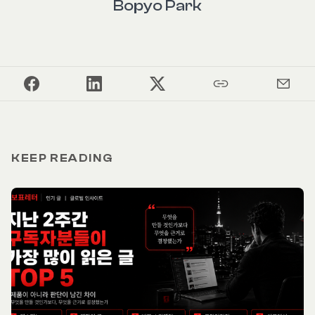
Bopyo Park
KEEP READING