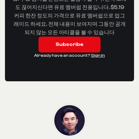
도 끊어지신다면 유료 멤버쉽 전용입니다. $5.19
커피 한잔 정도의 가격으로 유료 멤버쉽으로 업그
레이드 하세요. 전체 내용이 보여지며 그동안 공개
되지 않는 모든 아티클을 볼 수 있습니다
Subscribe
Already have an account?
Sign in