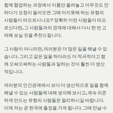
함께 협업하는 과정에서 이름만 올려놓고 아무것도 안
하다가 요청이 들어오면 그때 마지못해 하는 유형의
사람들이 떠오르시나요? 정확히 이런 사람들이 떠오
르신다면, 그 사람들과의 관계에 대해서 다시 한 번 고
려해 보실 것을 추천드립니다.
그 사람이 아니라면, 여러분은 더 많은 일을 해낼 수 있
습니다. 그리고 같은 일을 하더라도 더 적극적이고 함
께 으쌰으쌰하는 사람들과 일하는 것이 훨씬 더 생산
적입니다.
여러분의 인간관계에서 보다 더 생산적으로 일을 함께
해낼 수 있는 사람들에 대해 생각해 보시고, 계속 의존
하게 만드는 유형의 사람들은 멀리하시길 바랍니다.
이제 저는 곧 한국에 출장을 가게 됩니다. 그때 만날 수