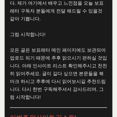
다. 제가 여기에서 배우고 느낀점을 오늘 보표
레터 구독자 분들에게 전달 해드릴 수 있을것
같아 기쁩니다.
그럼 시작합니다!
모든 글은 보표레터 메인 페이지에도 보관되어
업로드 되기 때문에 추후 읽으시기 편하실 것입
니다. 아래 인사이트 리스트 확인해주시고 천천
히 읽어주세요. 글이 길다 싶으면 본문들을 북
마크 하시고 추후에 다시 읽어보시길 추천드립
니다. 다시 한번 구독해주셔서 감사드리며, 그
럼 시작합니다!