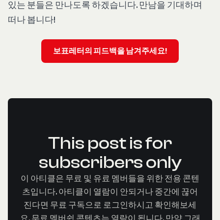
있는 분들은 만나도록 하겠습니다. 만남을 기대하며
떠나 봅니다!
보표레터의 피드백을 남겨주세요!
This post is for
subscribers only
이 아티클은 무료 및 유료 멤버들을 위한 전용 콘텐
츠입니다. 아티클이 열람이 안되거나 중간에 끊어
진다면 무료 구독으로 로그인하시고 확인해보세
요. 무료 멤버쉽 콘텐츠는 열람이 됩니다. 만약 그래