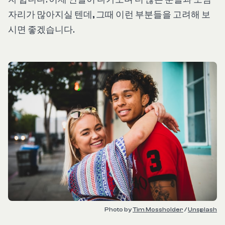
자리가 많아지실 텐데, 그때 이런 부분들을 고려해 보
시면 좋겠습니다.
Photo by 
Tim Mossholder
 / 
Unsplash