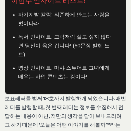
이번주 인사이트 리스트!
자기계발 칼럼: 의존하게 만드는 사람을
벗어나라
독서 인사이트: 그럭저럭 살고 싶지 않다
면 당신이 옳은 겁니다! (50문장 발췌 노
트)
영상 인사이트: 마샤 스튜어트 그녀에게
배우는 사업 콘텐츠는 킹이다!
보표레터를 벌써 18호까지 발행하게 되었습니다. 매번
레터를 발행할 때, 첫 번째 레터는 정보를 수집해서 전
달하는 내용이 아닌, 저만의 생각을 담아 보내드리려
고 하기 때문에 '오늘은 어떤 이야기를 해볼까?'라는