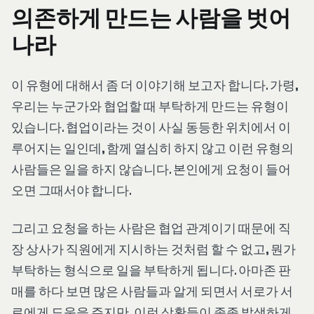
의존하게 만드는 사람을 벗어
나라
이 유형에 대해서 좀 더 이야기해 보고자 합니다. 가령,
우리는 누군가와 협업할 때 부탁하게 만드는 유형이
있습니다. 협업이라는 것이 사실 동등한 위치에서 이
루어지는 일인데, 함께 열심히 하지 않고 이런 유형의
사람들은 일을 하지 않습니다. 본인에게 요청이 들어
오면 그때서야 합니다.
그리고 요청을 하는 사람은 협업 관계이기 때문에 직
장 상사가 직원에게 지시하는 것처럼 할 수 없고, 뭔가
부탁하는 형식으로 일을 부탁하게 됩니다. 아마존 판
매를 하다 보면 많은 사람들과 알게 되면서 서로가 서
로에게 도움을 주지만, 이런 상황들이 종종 발생하게