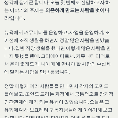
생각에 잠기곤 합니다. 오늘 첫 번째로 전달하고자 하
는 이야기의 주제는 '
의존하게 만드는 사람을 벗어나
라
'입니다.
뉴욕에서 커뮤니티를 운영하고, 사업을 운영하며, 또
이전에 조직 생활을 하면서 정말 많은 사람을 만났습
니다. 일반 직장 생활을 했다면 이렇게 많은 사람을 만
나지 못했을 텐데, 크리에이터로서, 커뮤니티 리더로
서 운이 좋게도 제 나이 때에 만나야 할 사람의 수십 배
에 달하는 사람을 만난 듯합니다.
정말 이렇게 여러 사람들을 만나면서 각자의 고민도
들어보고, 조언도 드리는 과정에서 공통적으로 장기적
인간관계에 해가 되는 유형이 있었습니다. 오늘은 그
유형에 대해 보표레터 구독자님들에게 이야기해 보고
자 합니다. 이제 연말이 다가오며 더 많은 분들과 모임