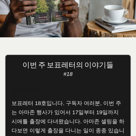
이번 주 보표레터의 이야기들
#18
안녕하세요!
보표레터 18호입니다. 구독자 여러분, 이번 주
는 아마존 행사가 있어서 17일부터 19일까지
시애틀 출장에 다녀왔습니다. 아마존 셀링을 하
다보면 이렇게 출장을 다니는 일이 종종 있습니