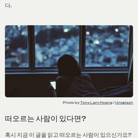
다.
Photo by 
Tony Lam Hoang
 / 
Unsplash
떠오르는 사람이 있다면?
혹시 지금 이 글을 읽고 떠오르는 사람이 있으신가요?